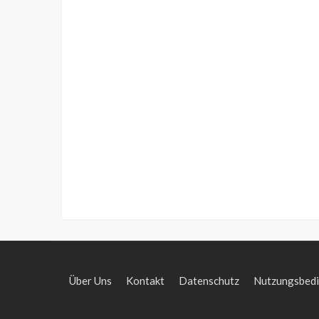
Über Uns
Kontakt
Datenschutz
Nutzungsbed