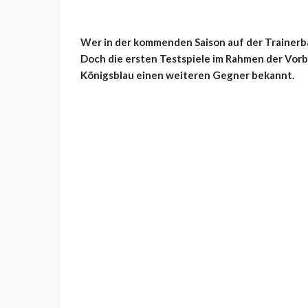
Wer in der kommenden Saison auf der Trainerban
Doch die ersten Testspiele im Rahmen der Vorb
Königsblau einen weiteren Gegner bekannt.