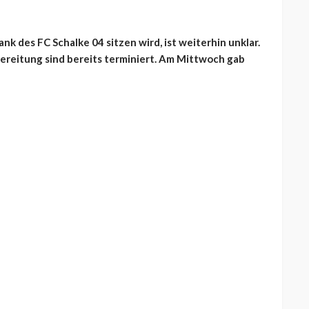
k des FC Schalke 04 sitzen wird, ist weiterhin unklar.
ereitung sind bereits terminiert. Am Mittwoch gab