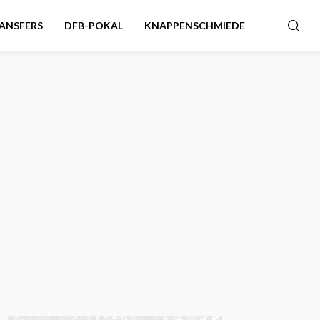
ANSFERS
DFB-POKAL
KNAPPENSCHMIEDE