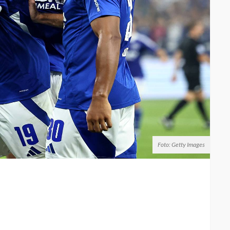
Foto: Getty Images