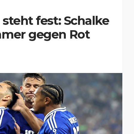
steht fest: Schalke
mmer gegen Rot