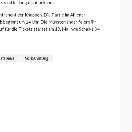
 sind bislang nicht bekannt.
ontrahent der Knappen. Die Partie im Ahlener
 beginnt um 14 Uhr. Die Münsterländer feiern ihr
 für die Tickets startet am 19. Mai, wie Schalke 04
estspiele
Vorbereitung