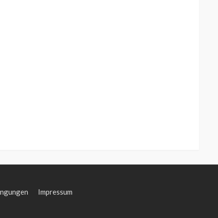
ingungen
Impressum