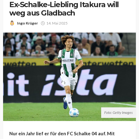
Ex-Schalke-Liebling Itakura will
weg aus Gladbach
Ingo Krüger
14. Mai 2025
Foto: Getty Images
Nur ein Jahr lief er für den FC Schalke 04 auf. Mit