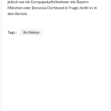
jedoch nur ein Europapokalteilnehmer wie Bayern
München oder Borussia Dortmund in Frage, heißt es in
dem Bericht.
Tags :
Ko Itakura