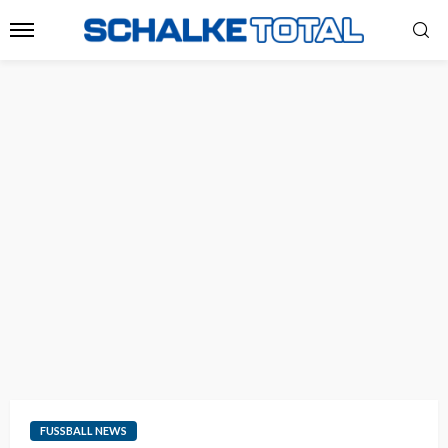
FUSSBALL NEWS