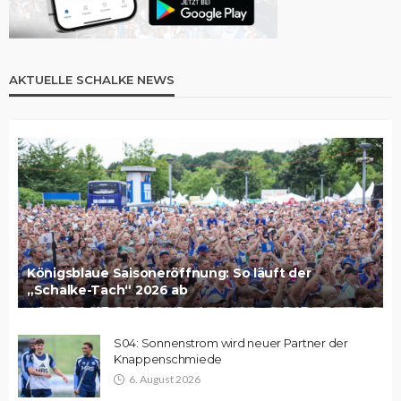
AKTUELLE SCHALKE NEWS
Königsblaue Saisoneröffnung: So läuft der
„Schalke-Tach“ 2026 ab
S04: Sonnenstrom wird neuer Partner der
Knappenschmiede
6. August 2026