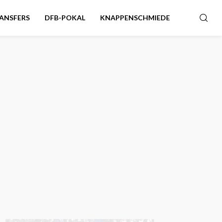
ANSFERS
DFB-POKAL
KNAPPENSCHMIEDE