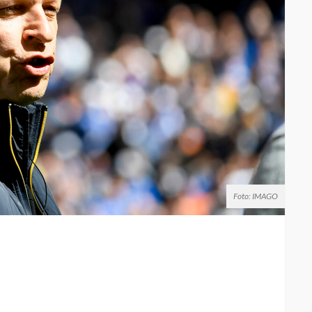
Foto: IMAGO