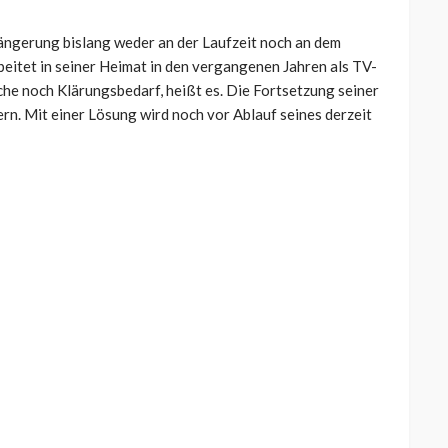
ängerung bislang weder an der Laufzeit noch an dem
eitet in seiner Heimat in den vergangenen Jahren als TV-
he noch Klärungsbedarf, heißt es. Die Fortsetzung seiner
tern. Mit einer Lösung wird noch vor Ablauf seines derzeit