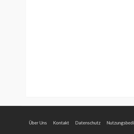
Über Uns
Kontakt
Datenschutz
Nutzungsbed