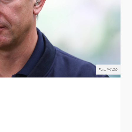
Foto: IMAGO