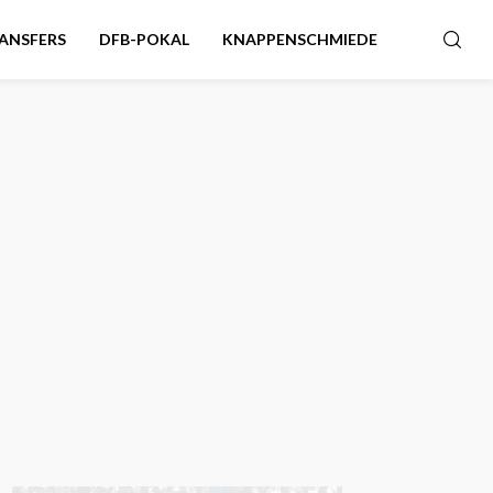
ANSFERS
DFB-POKAL
KNAPPENSCHMIEDE