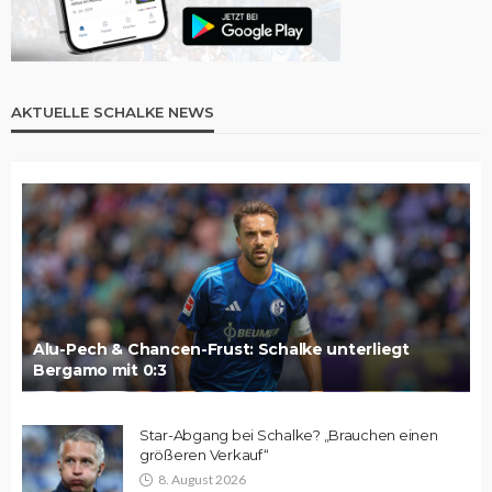
AKTUELLE SCHALKE NEWS
Alu-Pech & Chancen-Frust: Schalke unterliegt
Bergamo mit 0:3
Star-Abgang bei Schalke? „Brauchen einen
größeren Verkauf“
8. August 2026