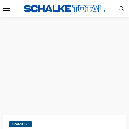
TRANSFERS