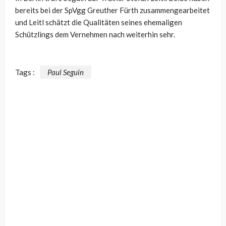
bereits bei der SpVgg Greuther Fürth zusammengearbeitet
und Leitl schätzt die Qualitäten seines ehemaligen
Schützlings dem Vernehmen nach weiterhin sehr.
Tags :
Paul Seguin