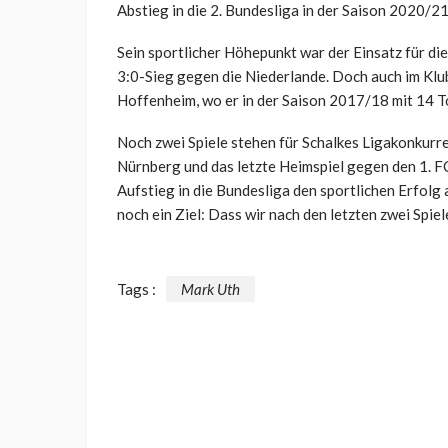
Abstieg in die 2. Bundesliga in der Saison 2020/21
Sein sportlicher Höhepunkt war der Einsatz für d
3:0-Sieg gegen die Niederlande. Doch auch im Klubf
Hoffenheim, wo er in der Saison 2017/18 mit 14 T
Noch zwei Spiele stehen für Schalkes Ligakonkurr
Nürnberg und das letzte Heimspiel gegen den 1. F
Aufstieg in die Bundesliga den sportlichen Erfolg 
noch ein Ziel: Dass wir nach den letzten zwei Spiele
Tags :
Mark Uth