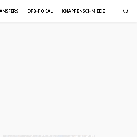
ANSFERS
DFB-POKAL
KNAPPENSCHMIEDE