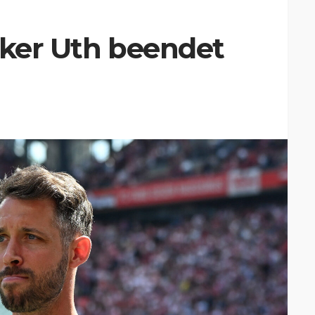
alker Uth beendet