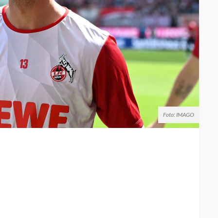
Foto: IMAGO