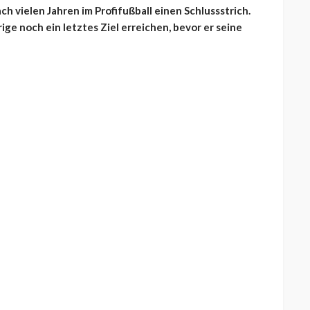
h vielen Jahren im Profifußball einen Schlussstrich.
ige noch ein letztes Ziel erreichen, bevor er seine