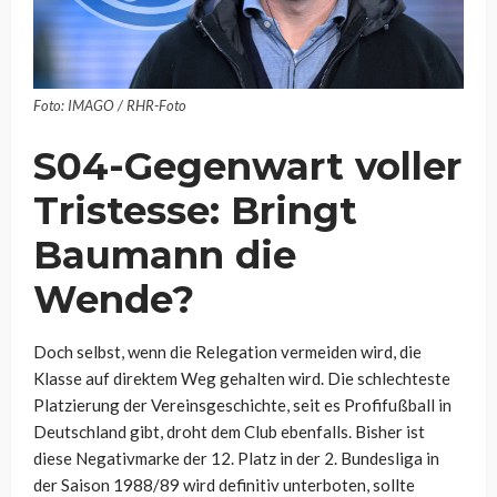
Foto: IMAGO / RHR-Foto
S04-Gegenwart voller
Tristesse: Bringt
Baumann die
Wende?
Doch selbst, wenn die Relegation vermeiden wird, die
Klasse auf direktem Weg gehalten wird. Die schlechteste
Platzierung der Vereinsgeschichte, seit es Profifußball in
Deutschland gibt, droht dem Club ebenfalls. Bisher ist
diese Negativmarke der 12. Platz in der 2. Bundesliga in
der Saison 1988/89 wird definitiv unterboten, sollte