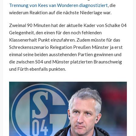
Trennung von Kees van Wonderen diagnostiziert
, die
wiederum Reaktion auf die nächste Niederlage war.
Zweimal 90 Minuten hat der aktuelle Kader von Schalke 04
Gelegenheit, den einen für den noch fehlenden
Klassenerhalt Punkt einzufahren. Zudem müsste für das
Schreckensszenario Relegation Preußen Münster ja erst
einmal seine beiden ausstehenden Partien gewinnen und
die zwischen S04 und Münster platzierten Braunschweig
und Fürth ebenfalls punkten.