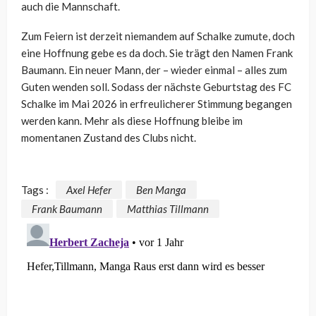
auch die Mannschaft.
Zum Feiern ist derzeit niemandem auf Schalke zumute, doch
eine Hoffnung gebe es da doch. Sie trägt den Namen Frank
Baumann. Ein neuer Mann, der – wieder einmal – alles zum
Guten wenden soll. Sodass der nächste Geburtstag des FC
Schalke im Mai 2026 in erfreulicherer Stimmung begangen
werden kann. Mehr als diese Hoffnung bleibe im
momentanen Zustand des Clubs nicht.
Tags :
Axel Hefer
Ben Manga
Frank Baumann
Matthias Tillmann