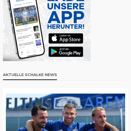
AKTUELLE SCHALKE NEWS