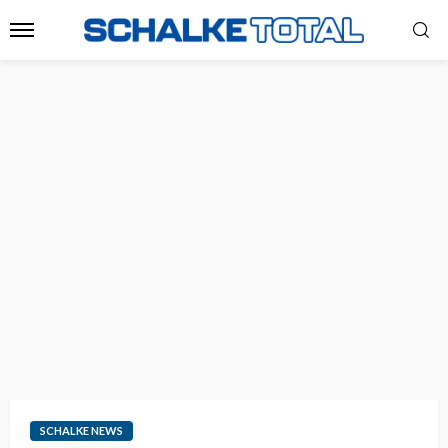
SCHALKE NEWS