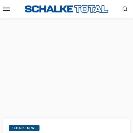
SCHALKE NEWS