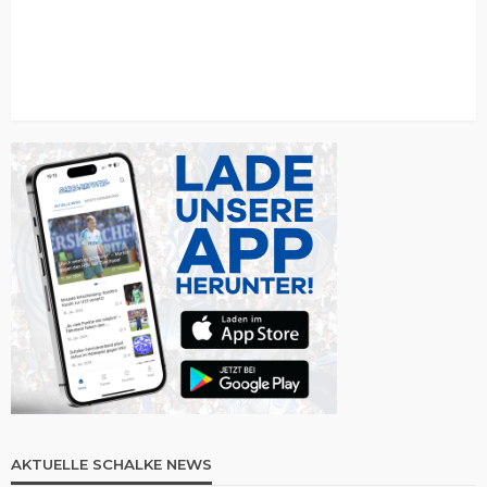
AKTUELLE SCHALKE NEWS