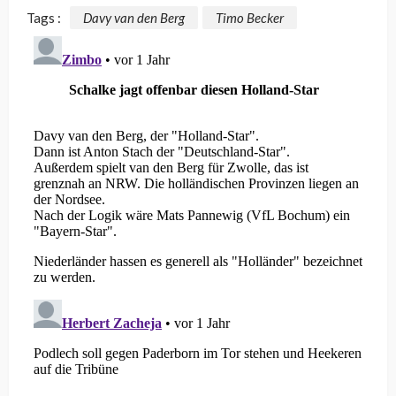
Tags :
Davy van den Berg
Timo Becker