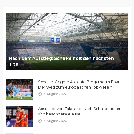
Nach dem Aufstieg: Schalke holt den nächsten
Titel
Schalke-Gegner Atalanta Bergamo im Fokus:
Der Weg zum europäischen Top-Verein
7. August 2026
Abschied von Zalazar offiziell: Schalke sichert
sich besondere Klausel
7. August 2026