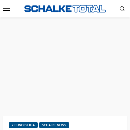
2. BUNDESLIGA
SCHALKE NEWS