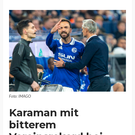
Foto: IMAGO
Karaman mit
bitterem