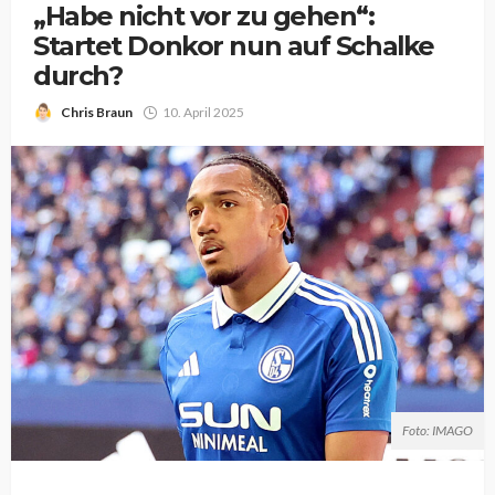
„Habe nicht vor zu gehen“:
Startet Donkor nun auf Schalke
durch?
Chris Braun
10. April 2025
Foto: IMAGO