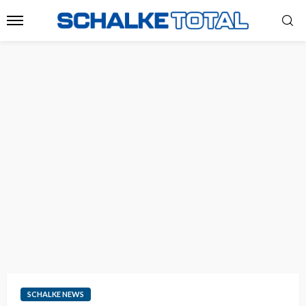
SCHALKE NEWS