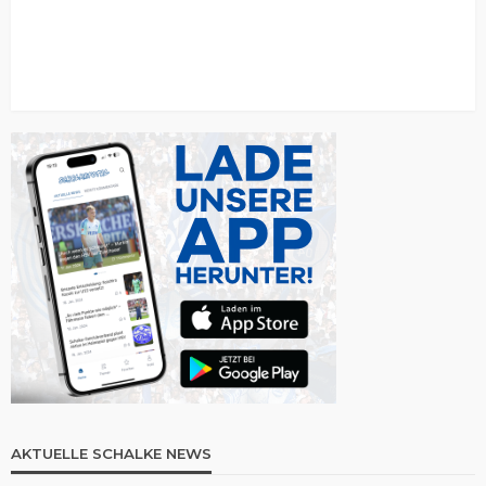
AKTUELLE SCHALKE NEWS