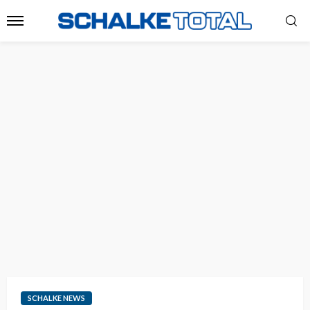
SCHALKE NEWS