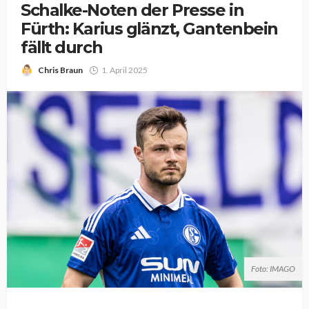
Schalke-Noten der Presse in
Fürth: Karius glänzt, Gantenbein
fällt durch
Chris Braun
1. April 2025
Foto: IMAGO