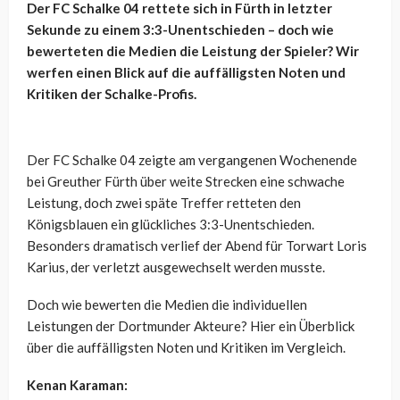
Der FC Schalke 04 rettete sich in Fürth in letzter
Sekunde zu einem 3:3-Unentschieden – doch wie
bewerteten die Medien die Leistung der Spieler? Wir
werfen einen Blick auf die auffälligsten Noten und
Kritiken der Schalke-Profis.
Der FC Schalke 04 zeigte am vergangenen Wochenende
bei Greuther Fürth über weite Strecken eine schwache
Leistung, doch zwei späte Treffer retteten den
Königsblauen ein glückliches 3:3-Unentschieden.
Besonders dramatisch verlief der Abend für Torwart Loris
Karius, der verletzt ausgewechselt werden musste.
Doch wie bewerten die Medien die individuellen
Leistungen der Dortmunder Akteure? Hier ein Überblick
über die auffälligsten Noten und Kritiken im Vergleich.
Kenan Karaman: