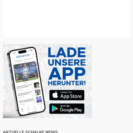
AKTUELLE SCHALKE NEWS