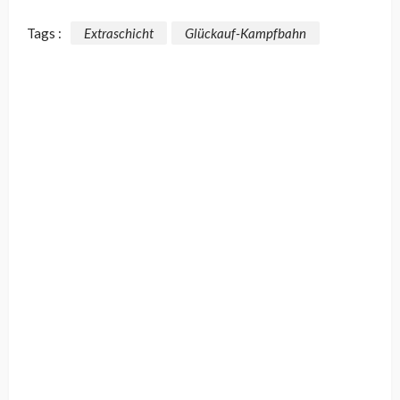
Tags :
Extraschicht
Glückauf-Kampfbahn