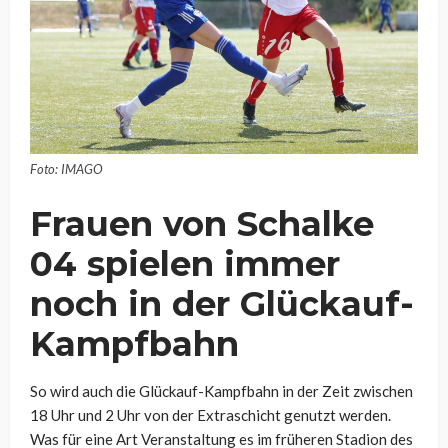
Foto: IMAGO
Frauen von Schalke
04 spielen immer
noch in der Glückauf-
Kampfbahn
So wird auch die Glückauf-Kampfbahn in der Zeit zwischen
18 Uhr und 2 Uhr von der Extraschicht genutzt werden.
Was für eine Art Veranstaltung es im früheren Stadion des