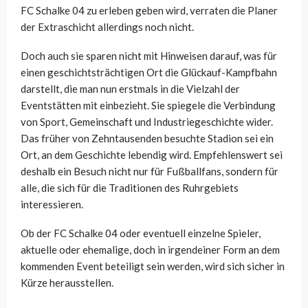
FC Schalke 04 zu erleben geben wird, verraten die Planer
der Extraschicht allerdings noch nicht.
Doch auch sie sparen nicht mit Hinweisen darauf, was für
einen geschichtsträchtigen Ort die Glückauf-Kampfbahn
darstellt, die man nun erstmals in die Vielzahl der
Eventstätten mit einbezieht. Sie spiegele die Verbindung
von Sport, Gemeinschaft und Industriegeschichte wider.
Das früher von Zehntausenden besuchte Stadion sei ein
Ort, an dem Geschichte lebendig wird. Empfehlenswert sei
deshalb ein Besuch nicht nur für Fußballfans, sondern für
alle, die sich für die Traditionen des Ruhrgebiets
interessieren.
Ob der FC Schalke 04 oder eventuell einzelne Spieler,
aktuelle oder ehemalige, doch in irgendeiner Form an dem
kommenden Event beteiligt sein werden, wird sich sicher in
Kürze herausstellen.