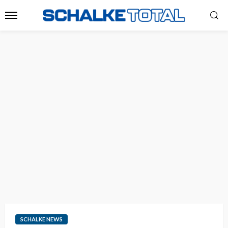
SCHALKE NEWS