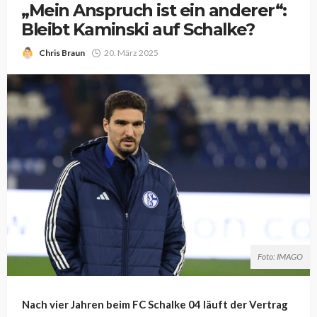
„Mein Anspruch ist ein anderer“:
Bleibt Kaminski auf Schalke?
Chris Braun
20. März 2025
Foto: IMAGO
Nach vier Jahren beim FC Schalke 04 läuft der Vertrag