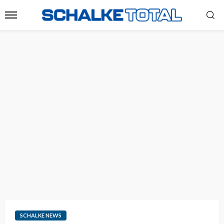
SCHALKE NEWS