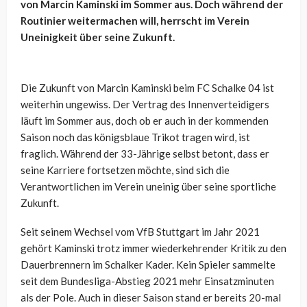
von Marcin Kaminski im Sommer aus. Doch während der
Routinier weitermachen will, herrscht im Verein
Uneinigkeit über seine Zukunft.
Die Zukunft von Marcin Kaminski beim FC Schalke 04 ist
weiterhin ungewiss. Der Vertrag des Innenverteidigers
läuft im Sommer aus, doch ob er auch in der kommenden
Saison noch das königsblaue Trikot tragen wird, ist
fraglich. Während der 33-Jährige selbst betont, dass er
seine Karriere fortsetzen möchte, sind sich die
Verantwortlichen im Verein uneinig über seine sportliche
Zukunft.
Seit seinem Wechsel vom VfB Stuttgart im Jahr 2021
gehört Kaminski trotz immer wiederkehrender Kritik zu den
Dauerbrennern im Schalker Kader. Kein Spieler sammelte
seit dem Bundesliga-Abstieg 2021 mehr Einsatzminuten
als der Pole. Auch in dieser Saison stand er bereits 20-mal