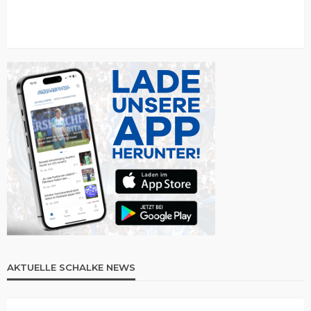
AKTUELLE SCHALKE NEWS