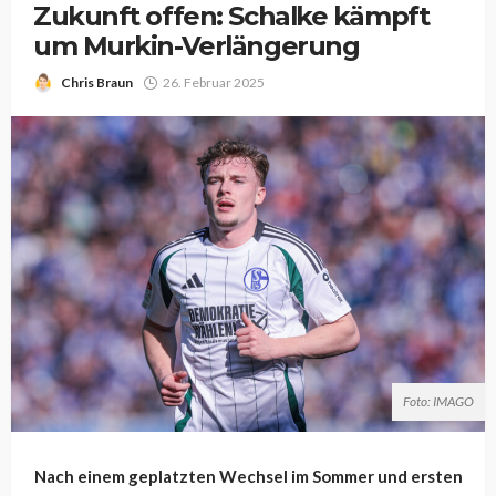
Zukunft offen: Schalke kämpft
um Murkin-Verlängerung
Chris Braun
26. Februar 2025
Foto: IMAGO
Nach einem geplatzten Wechsel im Sommer und ersten