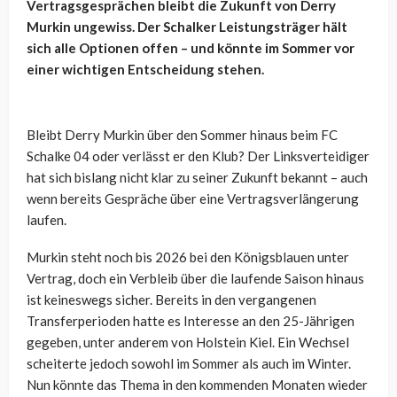
Vertragsgesprächen bleibt die Zukunft von Derry
Murkin ungewiss. Der Schalker Leistungsträger hält
sich alle Optionen offen – und könnte im Sommer vor
einer wichtigen Entscheidung stehen.
Bleibt Derry Murkin über den Sommer hinaus beim FC
Schalke 04 oder verlässt er den Klub? Der Linksverteidiger
hat sich bislang nicht klar zu seiner Zukunft bekannt – auch
wenn bereits Gespräche über eine Vertragsverlängerung
laufen.
Murkin steht noch bis 2026 bei den Königsblauen unter
Vertrag, doch ein Verbleib über die laufende Saison hinaus
ist keineswegs sicher. Bereits in den vergangenen
Transferperioden hatte es Interesse an den 25-Jährigen
gegeben, unter anderem von Holstein Kiel. Ein Wechsel
scheiterte jedoch sowohl im Sommer als auch im Winter.
Nun könnte das Thema in den kommenden Monaten wieder