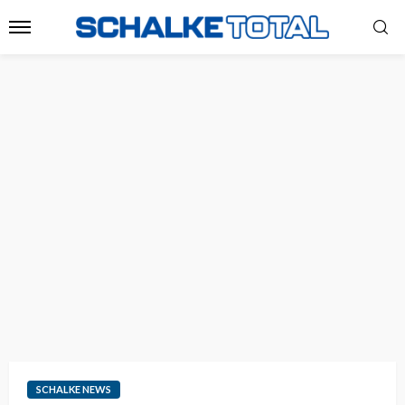
SCHALKE NEWS