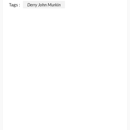
Tags :
Derry John Murkin