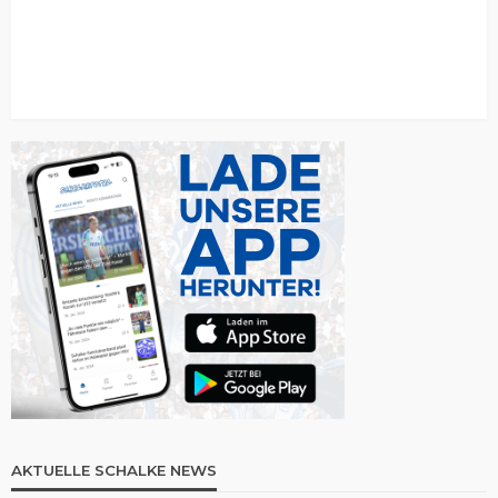
AKTUELLE SCHALKE NEWS