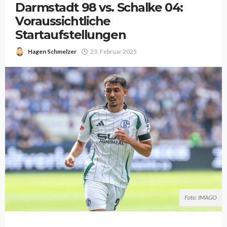
Darmstadt 98 vs. Schalke 04:
Voraussichtliche
Startaufstellungen
Hagen Schmelzer
23. Februar 2025
Foto: IMAGO