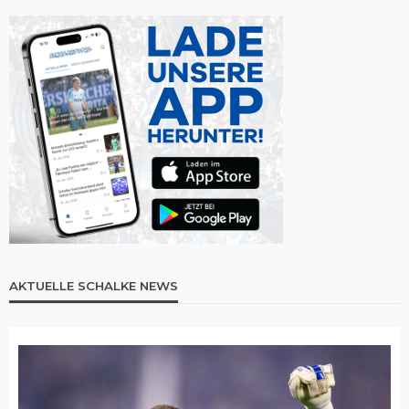
AKTUELLE SCHALKE NEWS