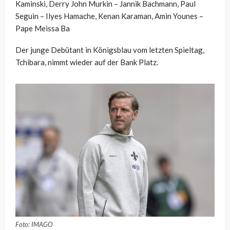
Kaminski, Derry John Murkin – Jannik Bachmann, Paul
Seguin – Ilyes Hamache, Kenan Karaman, Amin Younes –
Pape Meissa Ba
Der junge Debütant in Königsblau vom letzten Spieltag,
Tchibara, nimmt wieder auf der Bank Platz.
Foto: IMAGO