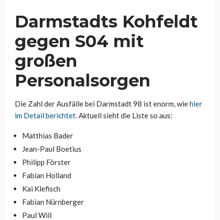
Darmstadts Kohfeldt
gegen S04 mit
großen
Personalsorgen
Die Zahl der Ausfälle bei Darmstadt 98 ist enorm, wie
hier
im Detail berichtet
. Aktuell sieht die Liste so aus:
Matthias Bader
Jean-Paul Boetius
Philipp Förster
Fabian Holland
Kai Klefisch
Fabian Nürnberger
Paul Will