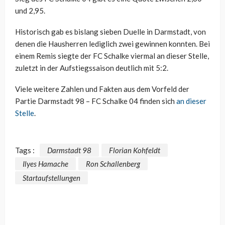
und 2,95.
Historisch gab es bislang sieben Duelle in Darmstadt, von
denen die Hausherren lediglich zwei gewinnen konnten. Bei
einem Remis siegte der FC Schalke viermal an dieser Stelle,
zuletzt in der Aufstiegssaison deutlich mit 5:2.
Viele weitere Zahlen und Fakten aus dem Vorfeld der
Partie Darmstadt 98 – FC Schalke 04 finden sich
an dieser
Stelle
.
Tags :
Darmstadt 98
Florian Kohfeldt
Ilyes Hamache
Ron Schallenberg
Startaufstellungen