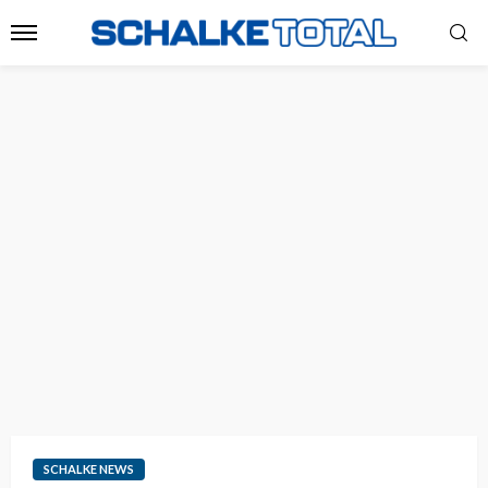
SCHALKE NEWS