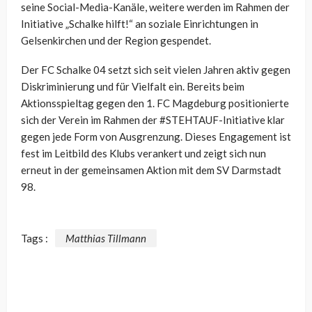
seine Social-Media-Kanäle, weitere werden im Rahmen der
Initiative „Schalke hilft!“ an soziale Einrichtungen in
Gelsenkirchen und der Region gespendet.
Der FC Schalke 04 setzt sich seit vielen Jahren aktiv gegen
Diskriminierung und für Vielfalt ein. Bereits beim
Aktionsspieltag gegen den 1. FC Magdeburg positionierte
sich der Verein im Rahmen der #STEHTAUF-Initiative klar
gegen jede Form von Ausgrenzung. Dieses Engagement ist
fest im Leitbild des Klubs verankert und zeigt sich nun
erneut in der gemeinsamen Aktion mit dem SV Darmstadt
98.
Tags :
Matthias Tillmann