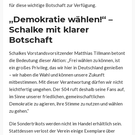
für diese wichtige Botschaft zur Verfügung.
„Demokratie wählen!“ –
Schalke mit klarer
Botschaft
Schalkes Vorstandsvorsitzender Matthias Tillmann betont
die Bedeutung dieser Aktion: „Frei wählen zu können, ist
ein großes Privileg, das wir hier in Deutschland genießen
– wir haben die Wahl und können unsere Zukunft
mitbestimmen. Mit dieser Verantwortung dürfen wir nicht
leichtfertig umgehen. Der S04 ruft deshalb seine Fans auf,
im Sinne unserer friedlichen, gemeinschaftlichen
Demokratie zu agieren, ihre Stimme zu nutzen und wählen
zu gehen.“
Die Sondertrikots werden nicht im Handel erhältlich sein.
Stattdessen verlost der Verein einige Exemplare über