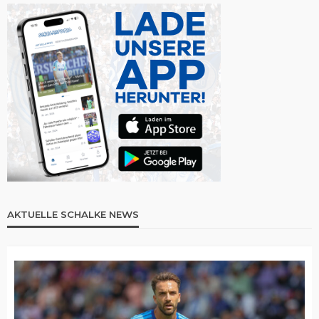
AKTUELLE SCHALKE NEWS