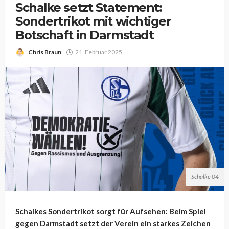
Schalke setzt Statement:
Sondertrikot mit wichtiger
Botschaft in Darmstadt
Chris Braun
21. Februar 2025
Schalke 04
Schalkes Sondertrikot sorgt für Aufsehen: Beim Spiel
gegen Darmstadt setzt der Verein ein starkes Zeichen