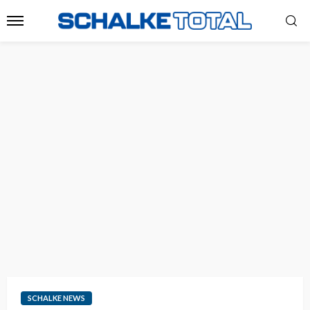
SCHALKE NEWS