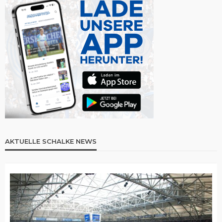
AKTUELLE SCHALKE NEWS