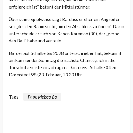
erfolgreich ist“, betont der Mittelstürmer.
Über seine Spielweise sagt Ba, dass er eher ein Angreifer
sei, „der den Raum sucht, um den Abschluss zu finden“. Darin
unterscheide er sich von Kenan Karaman (30), der „gerne
den Ball“ habe und verteile.
Ba, der auf Schalke bis 2028 unterschrieben hat, bekommt
am kommenden Sonntag die nächste Chance, sich in die
Torschützenliste einzutragen. Dann reist Schalke 04 zu
Darmstadt 98 (23. Februar, 13.30 Uhr).
Tags :
Pape Meïssa Ba