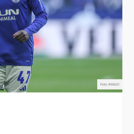
Foto: IMAGO