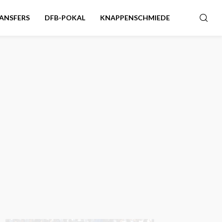
ANSFERS
DFB-POKAL
KNAPPENSCHMIEDE