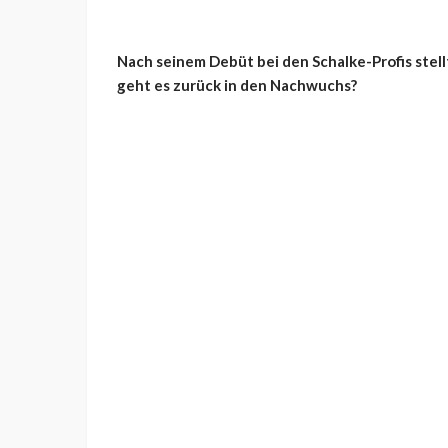
Nach seinem Debüt bei den Schalke-Profis stell
geht es zurück in den Nachwuchs?