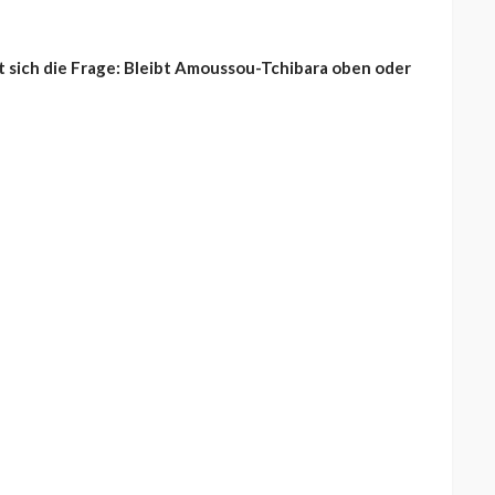
t sich die Frage: Bleibt Amoussou-Tchibara oben oder