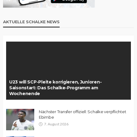
AKTUELLE SCHALKE NEWS
U23 will SCP-Pleite korrigieren, Junioren-
Saisonstart: Das Schalke-Programm am
Wochenende
Nächster Transfer offiziell: Schalke verpflichtet
Ebimbe
7. August 2026