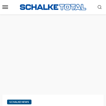
SCHALKE NEWS