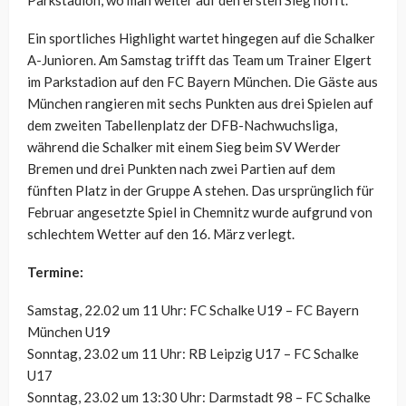
Ein sportliches Highlight wartet hingegen auf die Schalker
A-Junioren. Am Samstag trifft das Team um Trainer Elgert
im Parkstadion auf den FC Bayern München. Die Gäste aus
München rangieren mit sechs Punkten aus drei Spielen auf
dem zweiten Tabellenplatz der DFB-Nachwuchsliga,
während die Schalker mit einem Sieg beim SV Werder
Bremen und drei Punkten nach zwei Partien auf dem
fünften Platz in der Gruppe A stehen. Das ursprünglich für
Februar angesetzte Spiel in Chemnitz wurde aufgrund von
schlechtem Wetter auf den 16. März verlegt.
Termine:
Samstag, 22.02 um 11 Uhr: FC Schalke U19 – FC Bayern
München U19
Sonntag, 23.02 um 11 Uhr: RB Leipzig U17 – FC Schalke
U17
Sonntag, 23.02 um 13:30 Uhr: Darmstadt 98 – FC Schalke