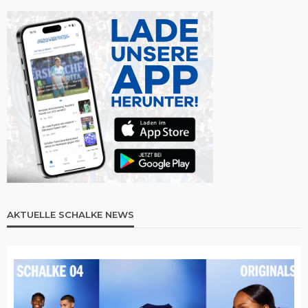
AKTUELLE SCHALKE NEWS