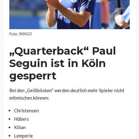
Foto: IMAGO
„Quarterback“ Paul
Seguin ist in Köln
gesperrt
Bei den „Geißböcken“ werden deutlich mehr Spieler nicht
mitmischen können:
Christensen
Hübers
Kilian
Lemperle