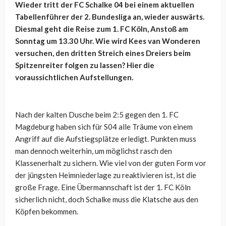
Wieder tritt der FC Schalke 04 bei einem aktuellen
Tabellenführer der 2. Bundesliga an, wieder auswärts.
Diesmal geht die Reise zum 1. FC Köln, Anstoß am
Sonntag um 13.30 Uhr. Wie wird Kees van Wonderen
versuchen, den dritten Streich eines Dreiers beim
Spitzenreiter folgen zu lassen? Hier die
voraussichtlichen Aufstellungen.
Nach der kalten Dusche beim 2:5 gegen den 1. FC
Magdeburg haben sich für S04 alle Träume von einem
Angriff auf die Aufstiegsplätze erledigt. Punkten muss
man dennoch weiterhin, um möglichst rasch den
Klassenerhalt zu sichern. Wie viel von der guten Form vor
der jüngsten Heimniederlage zu reaktivieren ist, ist die
große Frage. Eine Übermannschaft ist der 1. FC Köln
sicherlich nicht, doch Schalke muss die Klatsche aus den
Köpfen bekommen.