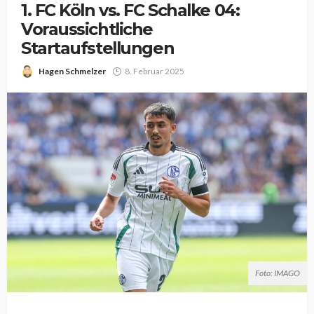
1. FC Köln vs. FC Schalke 04:
Voraussichtliche
Startaufstellungen
Hagen Schmelzer
8. Februar 2025
Foto: IMAGO