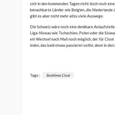
sich in den kommenden Tagen nicht doch noch eine
benachbarte Länder wie Belgien, die Niederlande 
gibt es aber nicht mehr allzu viele Auswege.
Die Schweiz wäre noch eine denkbare Anlaufstelle
Liga-Niveau wie Tschechien, Polen oder die Slowa
ein Wechsel nach Mali noch möglich, der für Cissé 
indes, das bald etwas passieren sollte, denn in 
Tags :
Ibrahima Cissé