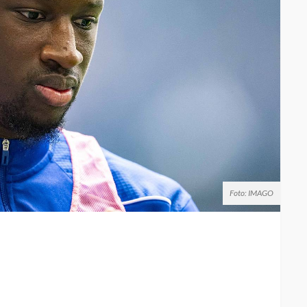
Foto: IMAGO