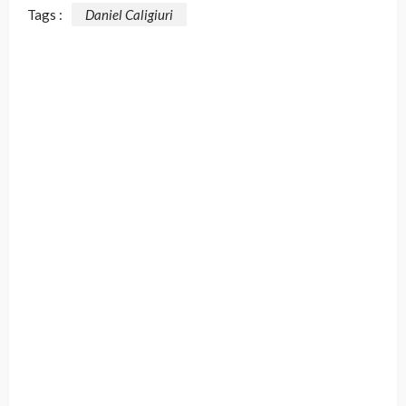
Tags :
Daniel Caligiuri