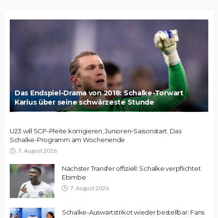
Das Endspiel-Drama von 2018: Schalke-Torwart
Karius über seine schwärzeste Stunde
U23 will SCP-Pleite korrigieren, Junioren-Saisonstart: Das
Schalke-Programm am Wochenende
7. August 2026
Nächster Transfer offiziell: Schalke verpflichtet
Ebimbe
7. August 2026
Schalke-Auswärtstrikot wieder bestellbar: Fans