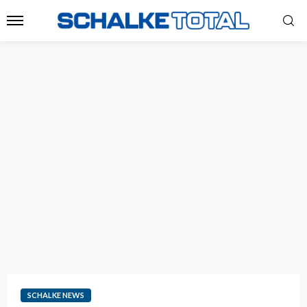
SCHALKE NEWS