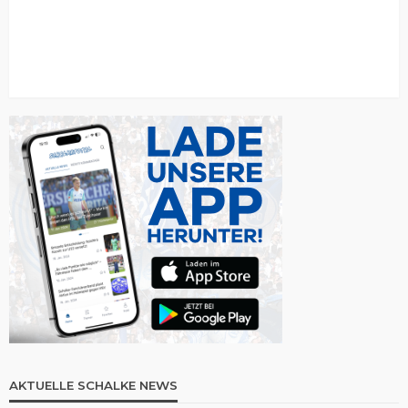
AKTUELLE SCHALKE NEWS