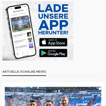
AKTUELLE SCHALKE NEWS