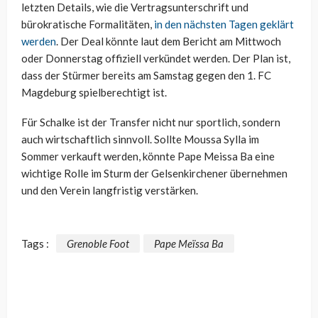
letzten Details, wie die Vertragsunterschrift und
bürokratische Formalitäten,
in den nächsten Tagen geklärt
werden
. Der Deal könnte laut dem Bericht am Mittwoch
oder Donnerstag offiziell verkündet werden. Der Plan ist,
dass der Stürmer bereits am Samstag gegen den 1. FC
Magdeburg spielberechtigt ist.
Für Schalke ist der Transfer nicht nur sportlich, sondern
auch wirtschaftlich sinnvoll. Sollte Moussa Sylla im
Sommer verkauft werden, könnte Pape Meissa Ba eine
wichtige Rolle im Sturm der Gelsenkirchener übernehmen
und den Verein langfristig verstärken.
Tags :
Grenoble Foot
Pape Meïssa Ba