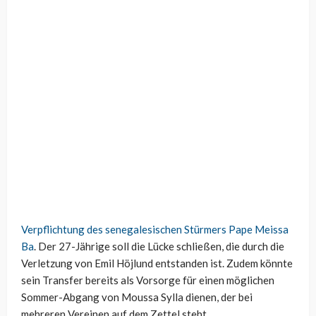
Verpflichtung des senegalesischen Stürmers Pape Meissa
Ba
. Der 27-Jährige soll die Lücke schließen, die durch die
Verletzung von Emil Höjlund entstanden ist. Zudem könnte
sein Transfer bereits als Vorsorge für einen möglichen
Sommer-Abgang von Moussa Sylla dienen, der bei
mehreren Vereinen auf dem Zettel steht.