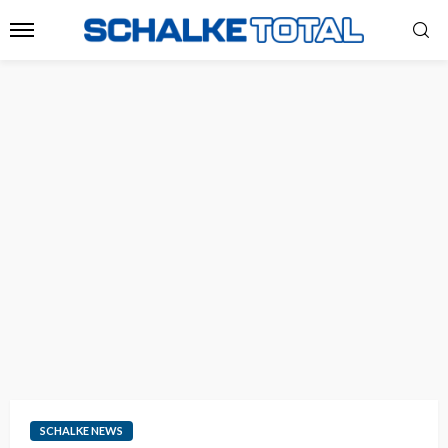
SCHALKE NEWS