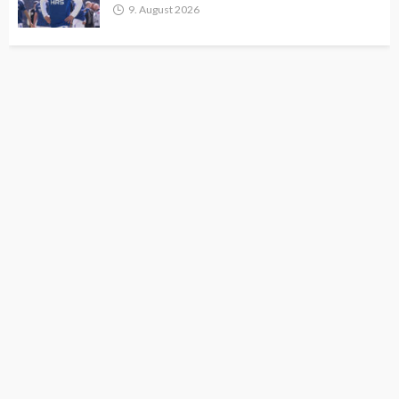
9. August 2026