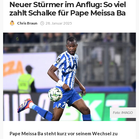
Neuer Stürmer im Anflug: So viel
zahlt Schalke für Pape Meissa Ba
Chris Braun
28. Januar 2025
Foto: IMAGO
Pape Meissa Ba steht kurz vor seinem Wechsel zu