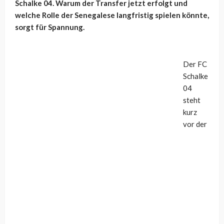
Schalke 04. Warum der Transfer jetzt erfolgt und
welche Rolle der Senegalese langfristig spielen könnte,
sorgt für Spannung.
Der FC
Schalke
04
steht
kurz
vor der