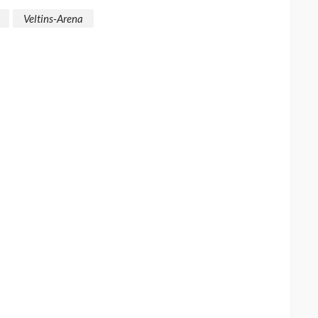
Veltins-Arena