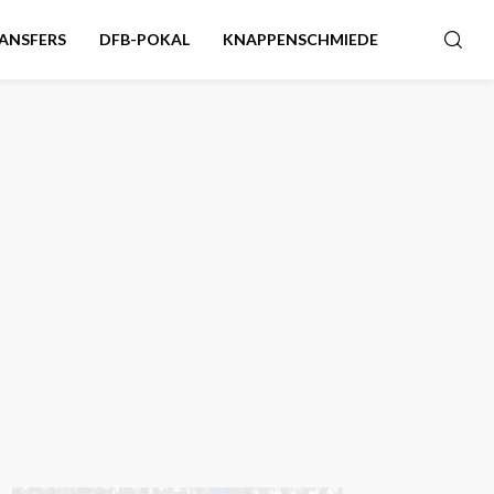
ANSFERS
DFB-POKAL
KNAPPENSCHMIEDE