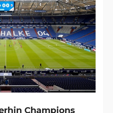
erhin Champions