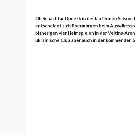
Ob Schachtar Donezk in der laufenden Saison 
entscheidet sich übermorgen beim Auswärtsspi
bisherigen vier Heimspielen in der Veltins-Aren
ukrainische Club aber auch in der kommenden Sa