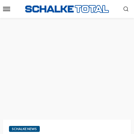
SCHALKE NEWS