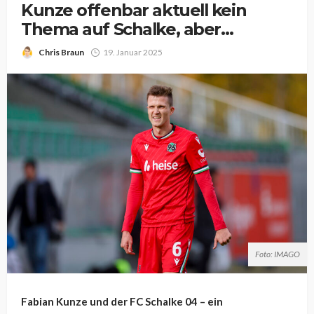
Kunze offenbar aktuell kein
Thema auf Schalke, aber…
Chris Braun
19. Januar 2025
Foto: IMAGO
Fabian Kunze und der FC Schalke 04 – ein