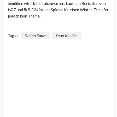
bemühen wird, bleibt abzuwarten. Laut den Berichten von
WAZ
und
RUHR24
ist der Spieler für einen Winter-Transfer
jedoch kein Thema.
Tags :
Fabian Kunze
Youri Mulder