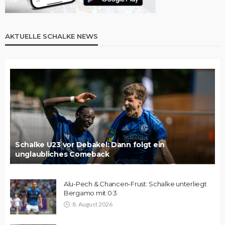
AKTUELLE SCHALKE NEWS
Schalke U23 vor Debakel: Dann folgt ein
unglaubliches Comeback
Alu-Pech & Chancen-Frust: Schalke unterliegt
Bergamo mit 0:3
8. August 2026