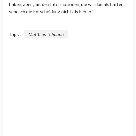
haben, aber „mit den Informationen, die wir damals hatten,
sehe ich die Entscheidung nicht als Fehler.“
Tags :
Matthias Tillmann