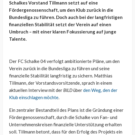
Schalkes Vorstand Tillmann setzt auf eine
Fördergenossenschaft, um den Klub zurück in die
Bundesliga zu führen. Doch auch bei der langfristigen
finanziellen Stabilität setzt der Verein auf einen
Umbruch – mit einer klaren Fokussierung auf junge
Talente.
Der FC Schalke 04 verfolgt ambitionierte Pläne, um den
Verein zurück in die Bundesliga zu führen und seine
finanzielle Stabilität langfristig zu sichern. Matthias
Tillmann, der Vorstandsvorsitzende, sprach in einem
aktuellen Interview mit der
BILD
über
den Weg, den der
Klub einschlagen möchte
.
Ein zentraler Bestandteil des Plans ist die Gründung einer
Fördergenossenschaft, durch die Schalke von Fan- und
Unternehmenskreisen finanzielle Unterstützung erhalten
soll. Tillmann betont, dass für den Erfolg des Projekts ein