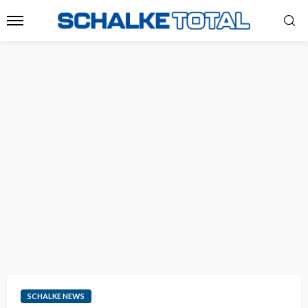
SCHALKE NEWS