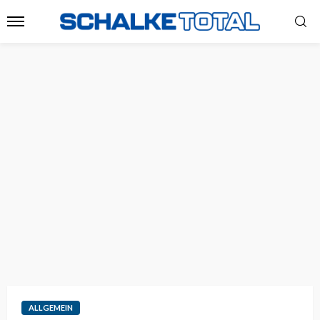
ALLGEMEIN