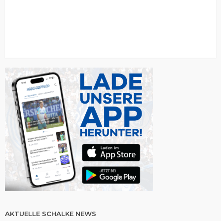
AKTUELLE SCHALKE NEWS