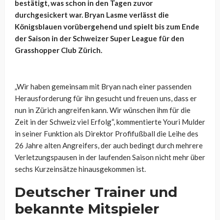
bestätigt, was schon in den Tagen zuvor
durchgesickert war. Bryan Lasme verlässt die
Königsblauen vorübergehend und spielt bis zum Ende
der Saison in der Schweizer Super League für den
Grasshopper Club Zürich.
„Wir haben gemeinsam mit Bryan nach einer passenden
Herausforderung für ihn gesucht und freuen uns, dass er
nun in Zürich angreifen kann. Wir wünschen ihm für die
Zeit in der Schweiz viel Erfolg“, kommentierte Youri Mulder
in seiner Funktion als Direktor Profifußball die Leihe des
26 Jahre alten Angreifers, der auch bedingt durch mehrere
Verletzungspausen in der laufenden Saison nicht mehr über
sechs Kurzeinsätze hinausgekommen ist.
Deutscher Trainer und
bekannte Mitspieler