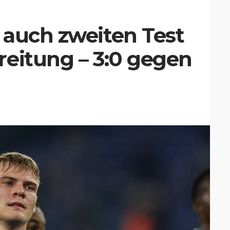
 auch zweiten Test
reitung – 3:0 gegen