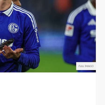
Foto: IMAGO