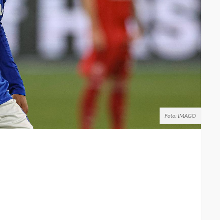
Foto: IMAGO