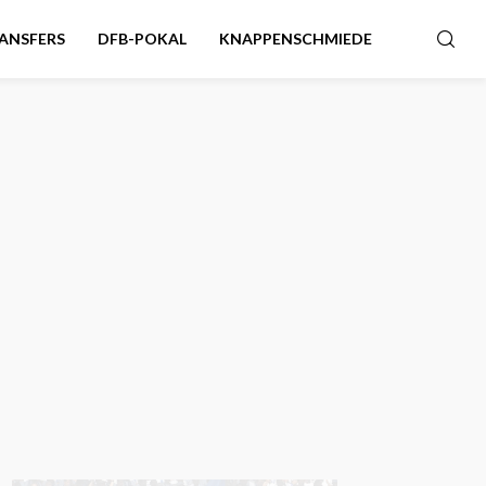
ANSFERS
DFB-POKAL
KNAPPENSCHMIEDE