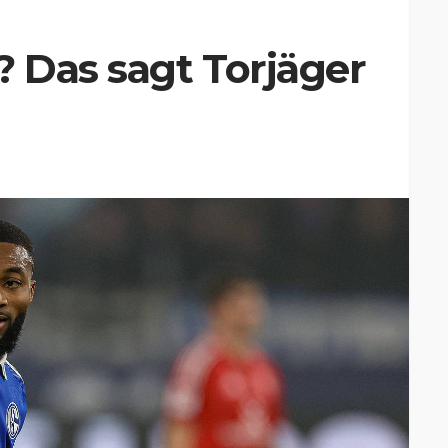
 Das sagt Torjäger