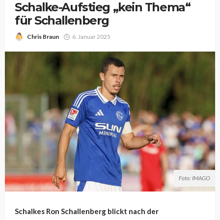
Schalke-Aufstieg „kein Thema“
für Schallenberg
Chris Braun
6. Januar 2025
Foto: IMAGO
Schalkes Ron Schallenberg blickt nach der