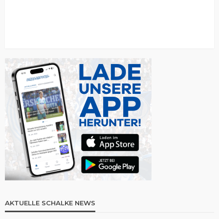
AKTUELLE SCHALKE NEWS