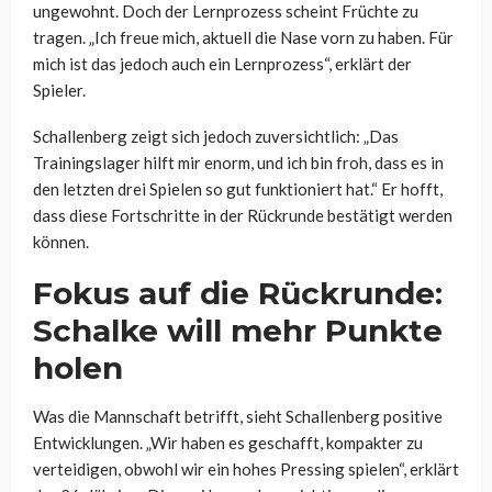
ungewohnt. Doch der Lernprozess scheint Früchte zu
tragen. „Ich freue mich, aktuell die Nase vorn zu haben. Für
mich ist das jedoch auch ein Lernprozess“, erklärt der
Spieler.
Schallenberg zeigt sich jedoch zuversichtlich: „Das
Trainingslager hilft mir enorm, und ich bin froh, dass es in
den letzten drei Spielen so gut funktioniert hat.“ Er hofft,
dass diese Fortschritte in der Rückrunde bestätigt werden
können.
Fokus auf die Rückrunde:
Schalke will mehr Punkte
holen
Was die Mannschaft betrifft, sieht Schallenberg positive
Entwicklungen. „Wir haben es geschafft, kompakter zu
verteidigen, obwohl wir ein hohes Pressing spielen“, erklärt