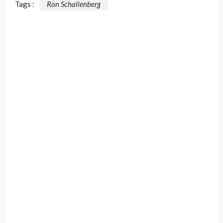
Tags :
Ron Schallenberg