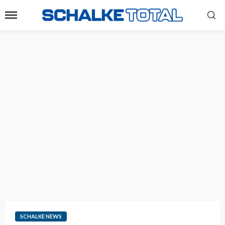
SCHALKE NEWS