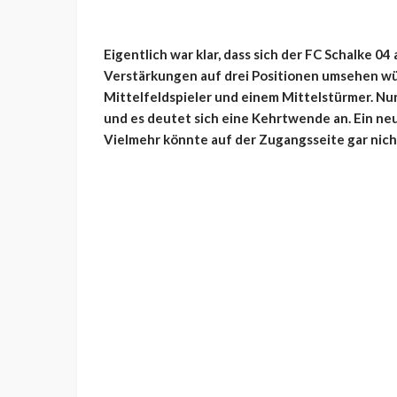
Eigentlich war klar, dass sich der FC Schalke 
Verstärkungen auf drei Positionen umsehen wü
Mittelfeldspieler und einem Mittelstürmer. Nu
und es deutet sich eine Kehrtwende an. Ein n
Vielmehr könnte auf der Zugangsseite gar nich