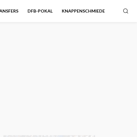
ANSFERS
DFB-POKAL
KNAPPENSCHMIEDE