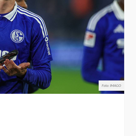
Foto: IMAGO