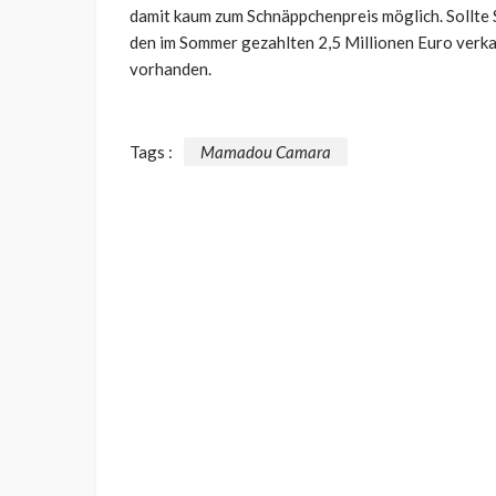
damit kaum zum Schnäppchenpreis möglich. Sollte S
den im Sommer gezahlten 2,5 Millionen Euro verk
vorhanden.
Tags :
Mamadou Camara