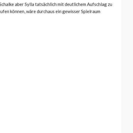
chalke aber Sylla tatsächlich mit deutlichem Aufschlag zu
aufen können, wäre durchaus ein gewisser Spielraum