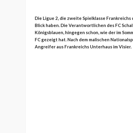
Die Ligue 2, die zweite Spielklasse Frankreich
Blick haben. Die Verantwortlichen des FC Schal
Königsblauen, hingegen schon, wie der im Somm
FC gezeigt hat. Nach dem malischen Nationalsp
Angreifer aus Frankreichs Unterhaus im Visier.