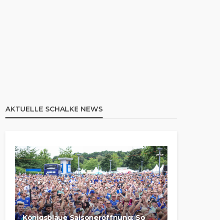
AKTUELLE SCHALKE NEWS
Königsblaue Saisoneröffnung: So