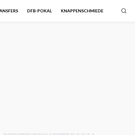
ANSFERS
DFB-POKAL
KNAPPENSCHMIEDE