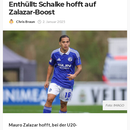
Enthüllt: Schalke hofft auf
Zalazar-Boost
Chris Braun
2. Januar 2025
Foto: IMAGO
Mauro Zalazar hofft, bei der U20-