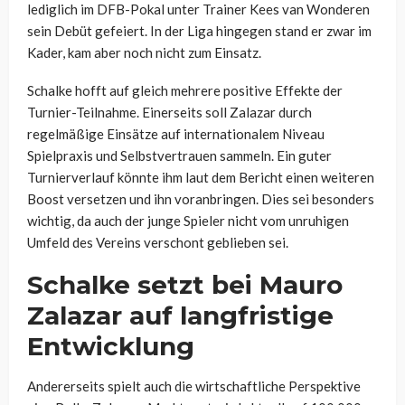
lediglich im DFB-Pokal unter Trainer Kees van Wonderen
sein Debüt gefeiert. In der Liga hingegen stand er zwar im
Kader, kam aber noch nicht zum Einsatz.
Schalke hofft auf gleich mehrere positive Effekte der
Turnier-Teilnahme. Einerseits soll Zalazar durch
regelmäßige Einsätze auf internationalem Niveau
Spielpraxis und Selbstvertrauen sammeln. Ein guter
Turnierverlauf könnte ihm laut dem Bericht einen weiteren
Boost versetzen und ihn voranbringen. Dies sei besonders
wichtig, da auch der junge Spieler nicht vom unruhigen
Umfeld des Vereins verschont geblieben sei.
Schalke setzt bei Mauro
Zalazar auf langfristige
Entwicklung
Andererseits spielt auch die wirtschaftliche Perspektive