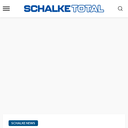
SCHALKE NEWS