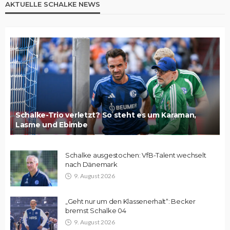
AKTUELLE SCHALKE NEWS
Schalke-Trio verletzt? So steht es um Karaman,
Lasme und Ebimbe
Schalke ausgestochen: VfB-Talent wechselt
nach Dänemark
9. August 2026
„Geht nur um den Klassenerhalt“: Becker
bremst Schalke 04
9. August 2026