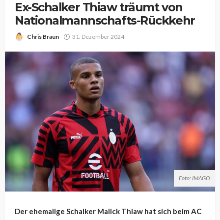
Ex-Schalker Thiaw träumt von
Nationalmannschafts-Rückkehr
Chris Braun
31. Dezember 2024
Foto: IMAGO
Der ehemalige Schalker Malick Thiaw hat sich beim AC