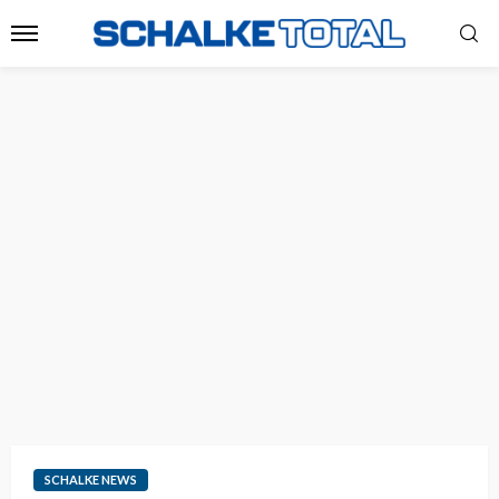
SCHALKE NEWS