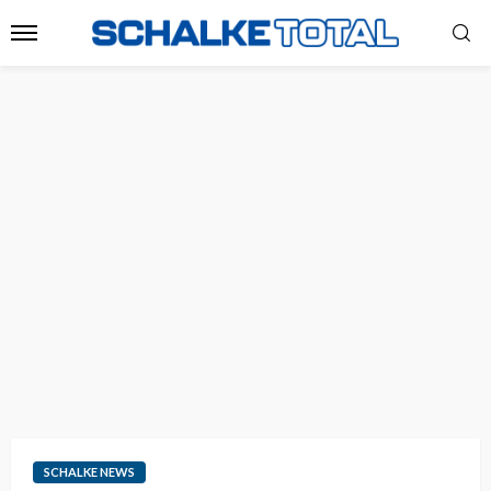
SCHALKE NEWS