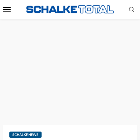
SCHALKE NEWS