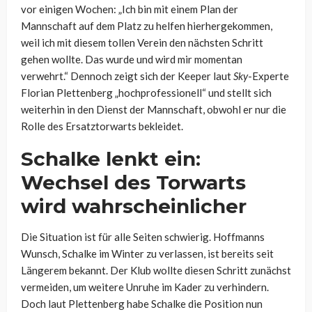
vor einigen Wochen: „Ich bin mit einem Plan der
Mannschaft auf dem Platz zu helfen hierhergekommen,
weil ich mit diesem tollen Verein den nächsten Schritt
gehen wollte. Das wurde und wird mir momentan
verwehrt.“ Dennoch zeigt sich der Keeper laut
Sky
-Experte
Florian Plettenberg „hochprofessionell“ und stellt sich
weiterhin in den Dienst der Mannschaft, obwohl er nur die
Rolle des Ersatztorwarts bekleidet.
Schalke lenkt ein:
Wechsel des Torwarts
wird wahrscheinlicher
Die Situation ist für alle Seiten schwierig. Hoffmanns
Wunsch, Schalke im Winter zu verlassen, ist bereits seit
Längerem bekannt. Der Klub wollte diesen Schritt zunächst
vermeiden, um weitere Unruhe im Kader zu verhindern.
Doch laut Plettenberg habe Schalke die Position nun