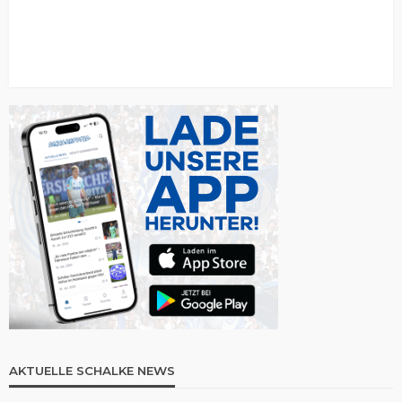
AKTUELLE SCHALKE NEWS