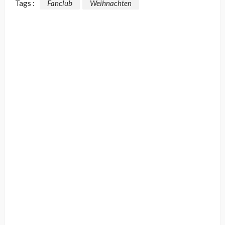
Tags :
Fanclub
Weihnachten