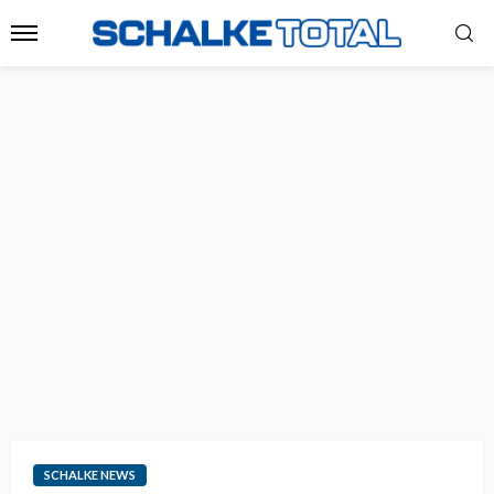
SCHALKE NEWS