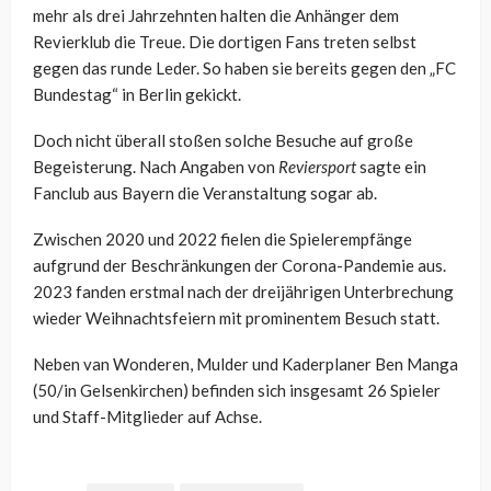
mehr als drei Jahrzehnten halten die Anhänger dem
Revierklub die Treue. Die dortigen Fans treten selbst
gegen das runde Leder. So haben sie bereits gegen den „FC
Bundestag“ in Berlin gekickt.
Doch nicht überall stoßen solche Besuche auf große
Begeisterung. Nach Angaben von
Reviersport
sagte ein
Fanclub aus Bayern die Veranstaltung sogar ab.
Zwischen 2020 und 2022 fielen die Spielerempfänge
aufgrund der Beschränkungen der Corona-Pandemie aus.
2023 fanden erstmal nach der dreijährigen Unterbrechung
wieder Weihnachtsfeiern mit prominentem Besuch statt.
Neben van Wonderen, Mulder und Kaderplaner Ben Manga
(50/in Gelsenkirchen) befinden sich insgesamt 26 Spieler
und Staff-Mitglieder auf Achse.