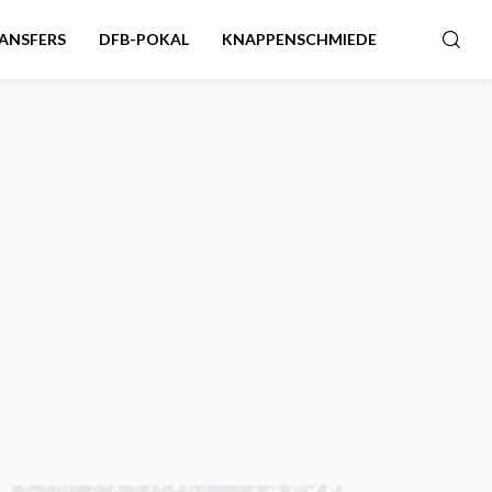
ANSFERS
DFB-POKAL
KNAPPENSCHMIEDE