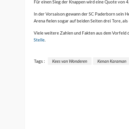
Für einen Sieg der Knappen wird eine Quote von 
In der Vorsaison gewann der SC Paderborn sein Hei
Arena fielen sogar auf beiden Seiten drei Tore, als
Viele weitere Zahlen und Fakten aus dem Vorfeld 
Stelle
.
Tags :
Kees van Wonderen
Kenan Karaman