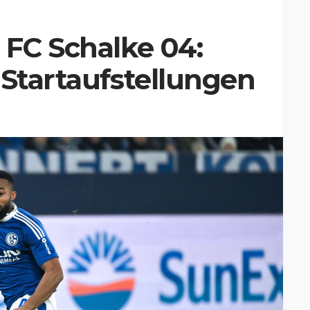
 FC Schalke 04:
 Startaufstellungen