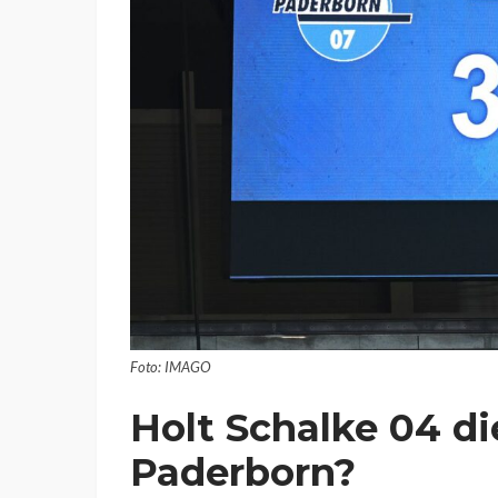
Foto: IMAGO
Holt Schalke 04 di
Paderborn?