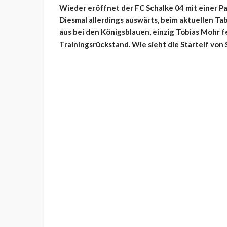
Wieder eröffnet der FC Schalke 04 mit einer Pa
Diesmal allerdings auswärts, beim aktuellen Ta
aus bei den Königsblauen, einzig Tobias Mohr 
Trainingsrückstand. Wie sieht die Startelf von 