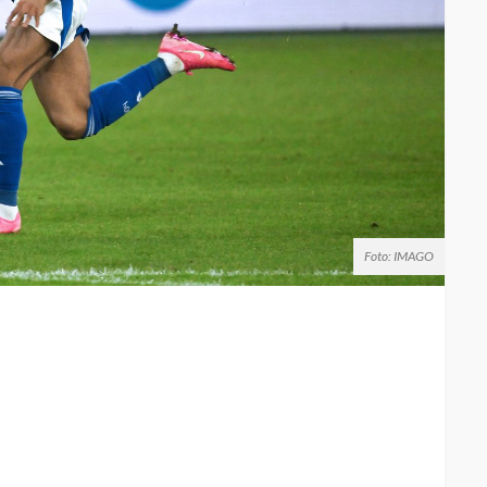
Foto: IMAGO