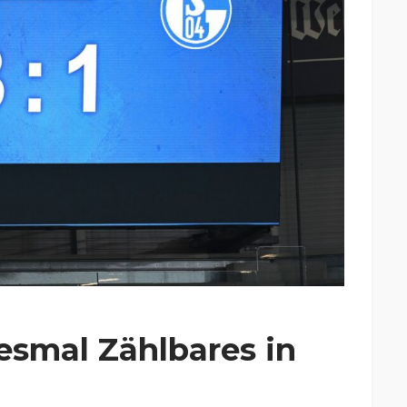
esmal Zählbares in