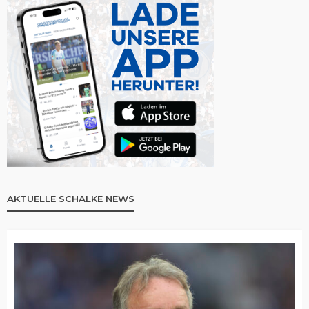
AKTUELLE SCHALKE NEWS