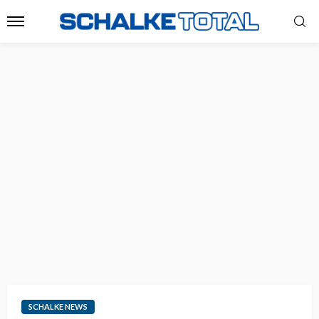
SCHALKE NEWS