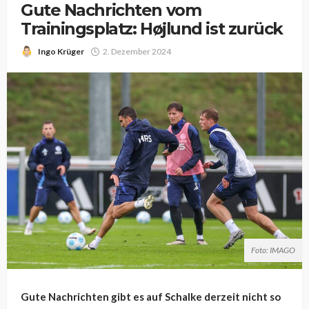
Gute Nachrichten vom
Trainingsplatz: Højlund ist zurück
Ingo Krüger
2. Dezember 2024
Foto: IMAGO
Gute Nachrichten gibt es auf Schalke derzeit nicht so