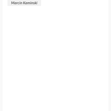
Marcin Kaminski