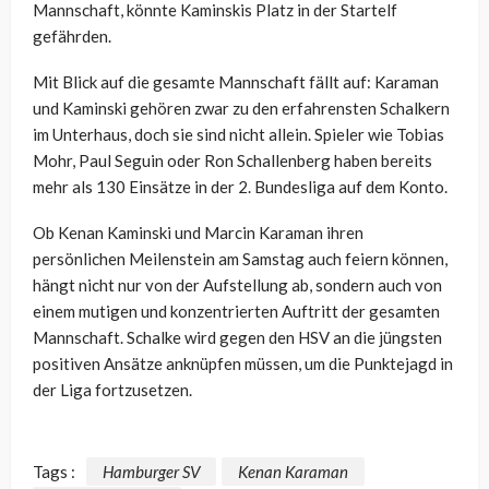
Mannschaft, könnte Kaminskis Platz in der Startelf
gefährden.
Mit Blick auf die gesamte Mannschaft fällt auf: Karaman
und Kaminski gehören zwar zu den erfahrensten Schalkern
im Unterhaus, doch sie sind nicht allein. Spieler wie Tobias
Mohr, Paul Seguin oder Ron Schallenberg haben bereits
mehr als 130 Einsätze in der 2. Bundesliga auf dem Konto.
Ob Kenan Kaminski und Marcin Karaman ihren
persönlichen Meilenstein am Samstag auch feiern können,
hängt nicht nur von der Aufstellung ab, sondern auch von
einem mutigen und konzentrierten Auftritt der gesamten
Mannschaft. Schalke wird gegen den HSV an die jüngsten
positiven Ansätze anknüpfen müssen, um die Punktejagd in
der Liga fortzusetzen.
Tags :
Hamburger SV
Kenan Karaman