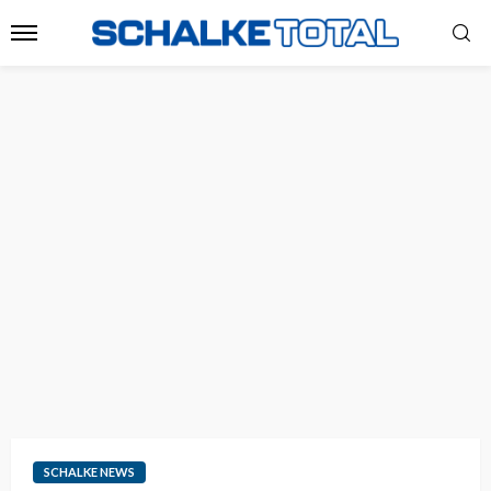
SCHALKE NEWS