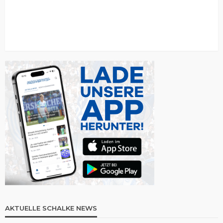
AKTUELLE SCHALKE NEWS