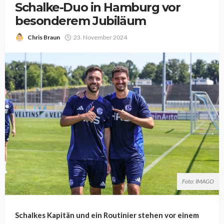
Schalke-Duo in Hamburg vor
besonderem Jubiläum
Chris Braun
23. November 2024
Foto: IMAGO
Schalkes Kapitän und ein Routinier stehen vor einem