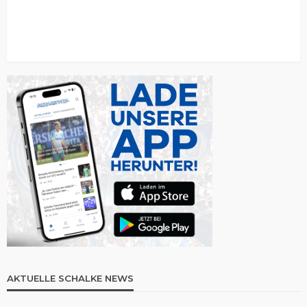
AKTUELLE SCHALKE NEWS