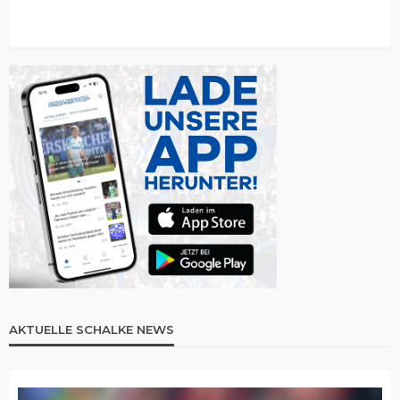
AKTUELLE SCHALKE NEWS