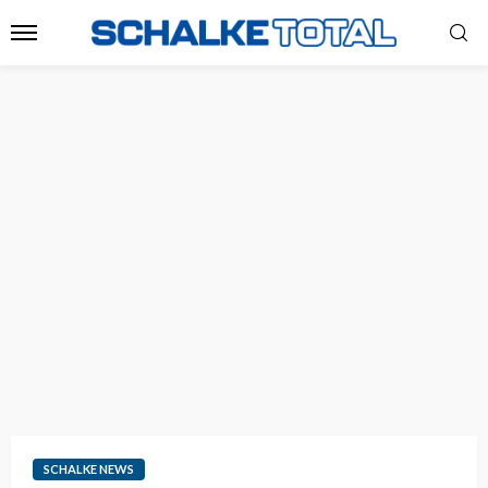
SCHALKE NEWS