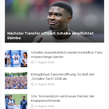
Nächster Transfer offiziell: Schalke verpflichtet
Ebimbe
Schalke-Auswärtstrikot wieder bestellbar: Fans
müssen lange warten
7. August 2026
Königsblaue Saisoneröffnung: So läuft der
„Schalke-Tach“ 2026 ab
6. August 2026
S04: Sonnenstrom wird neuer Partner der
Knappenschmiede
6. August 2026