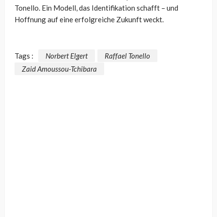
Tonello. Ein Modell, das Identifikation schafft – und
Hoffnung auf eine erfolgreiche Zukunft weckt.
Tags :
Norbert Elgert
Raffael Tonello
Zaid Amoussou-Tchibara