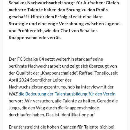
Schalkes Nachwuchsarbeit sorgt für Aufsehen: Gleich
mehrere Talente haben den Sprung zu den Profis
geschafft. Hinter dem Erfolg steckt eine klare
Strategie und eine enge Verzahnung zwischen Jugend-
und Profibereich, wie der Chef von Schalkes
Knappenschmiede verrät.
Der FC Schalke 04 setzt weiterhin stark auf seine
berühmte Nachwuchsarbeit und zeigt sich überzeugt von
der Qualität der „Knappenschmiede“. Raffael Tonello, seit
April 2024 Sportlicher Leiter des
Nachwuchsleistungszentrums, hob im Interview mit der
WAZ
die Bedeutung der Talentausbildung für den Verein
hervor: „Wir versuchen, alle Talente zu halten. Gerade die
Jungs, die den Weg durch die Knappenschmiede
durchlaufen haben. Das ist Identifikation pur.“
Er unterstreicht die hohen Chancen für Talente, sich bei