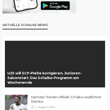
AKTUELLE SCHALKE NEWS
U23 will SCP-Pleite korrigieren, Junioren-
Saisonstart: Das Schalke-Programm am
Wochenende
Nächster Transfer offiziell: Schalke verpflichtet
Ebimbe
7. August 2026