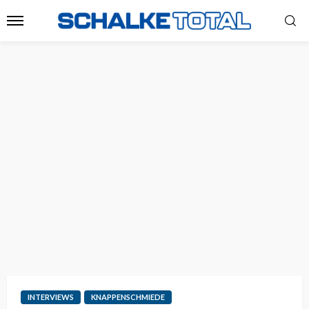
INTERVIEWS
KNAPPENSCHMIEDE