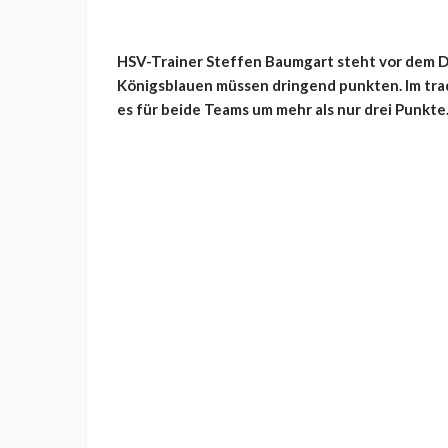
HSV-Trainer Steffen Baumgart steht vor dem Du
Königsblauen müssen dringend punkten. Im tra
es für beide Teams um mehr als nur drei Punkte