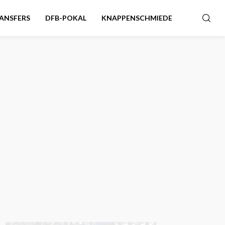
ANSFERS
DFB-POKAL
KNAPPENSCHMIEDE