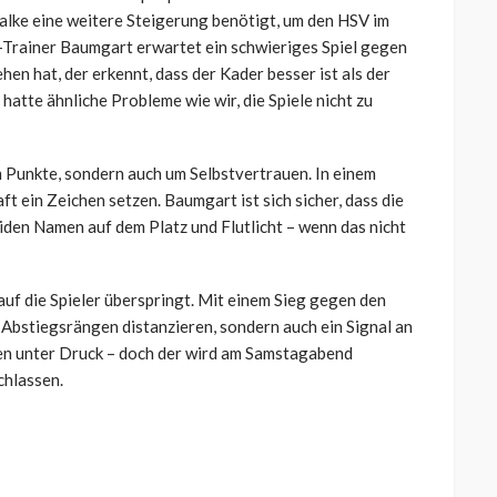
alke eine weitere Steigerung benötigt, um den HSV im
-Trainer Baumgart erwartet ein schwieriges Spiel gegen
hen hat, der erkennt, dass der Kader besser ist als der
hatte ähnliche Probleme wie wir, die Spiele nicht zu
 Punkte, sondern auch um Selbstvertrauen. In einem
ft ein Zeichen setzen. Baumgart ist sich sicher, dass die
eiden Namen auf dem Platz und Flutlicht – wenn das nicht
auf die Spieler überspringt. Mit einem Sieg gegen den
 Abstiegsrängen distanzieren, sondern auch ein Signal an
hen unter Druck – doch der wird am Samstagabend
chlassen.