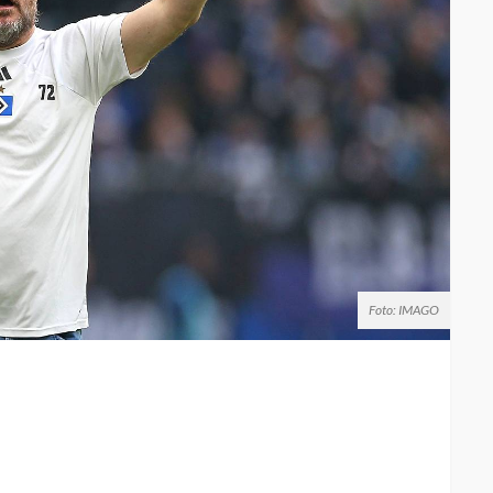
Foto: IMAGO