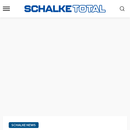
SCHALKE NEWS