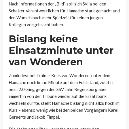
Nach Informationen der „Bild“ soll sich Sylla bei den
Schalker Verantwortlichen für Hamache stark gemacht und
den Wunsch nach mehr Spielzeit für seinen jungen
Kollegen vorgebracht haben.
Bislang keine
Einsatzminute unter
van Wonderen
Zumindest bei Trainer Kees van Wonderen, unter dem
Hamache noch keine Minute auf dem Feld stand, zuletzt
beim 2:0-Sieg gegen den SSV Jahn Regensburg aber
immerhin von der Tribüne wieder auf die Ersatzbank
wechseln durfte, steht Hamache bislang nicht allzu hoch im
Kurs – ebenso wenig wie bei den beiden Vorgängern Karel
Geraerts und Jakob Fimpel.