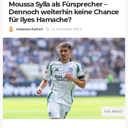
Moussa Sylla als Fürsprecher –
Dennoch weiterhin keine Chance
für Ilyes Hamache?
Johannes Ketterl
14. November 2024
Foto: IMAGO