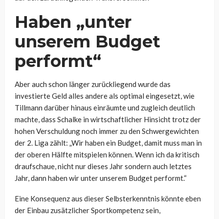
Haben „unter
unserem Budget
performt“
Aber auch schon länger zurückliegend wurde das
investierte Geld alles andere als optimal eingesetzt, wie
Tillmann darüber hinaus einräumte und zugleich deutlich
machte, dass Schalke in wirtschaftlicher Hinsicht trotz der
hohen Verschuldung noch immer zu den Schwergewichten
der 2. Liga zählt: „Wir haben ein Budget, damit muss man in
der oberen Hälfte mitspielen können. Wenn ich da kritisch
draufschaue, nicht nur dieses Jahr sondern auch letztes
Jahr, dann haben wir unter unserem Budget performt.“
Eine Konsequenz aus dieser Selbsterkenntnis könnte eben
der Einbau zusätzlicher Sportkompetenz sein,