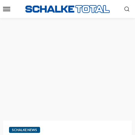
SCHALKE NEWS