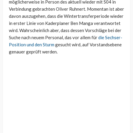
möglicherweise in Person des aktuell wieder mit S04 in
Verbindung gebrachten Oliver Ruhnert. Momentan ist aber
davon auszugehen, dass die Wintertransferperiode wieder
in erster Linie von Kaderplaner Ben Manga verantwortet
wird. Wahrscheinlich aber, dass dessen Vorschläge bei der
Suche nach neuem Personal, das vor allem für
die Sechser-
Position und den Sturm
gesucht wird, auf Vorstandsebene
genauer geprüft werden.