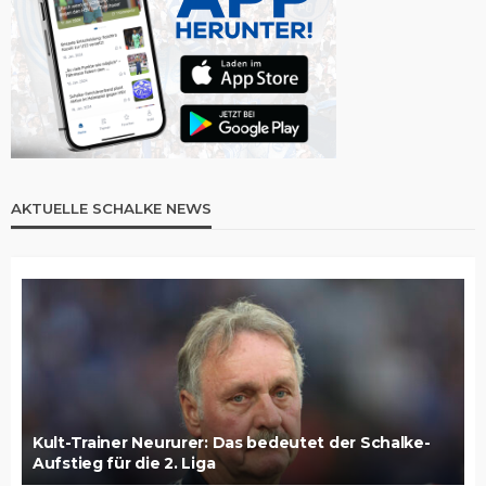
AKTUELLE SCHALKE NEWS
Kult-Trainer Neururer: Das bedeutet der Schalke-
Aufstieg für die 2. Liga