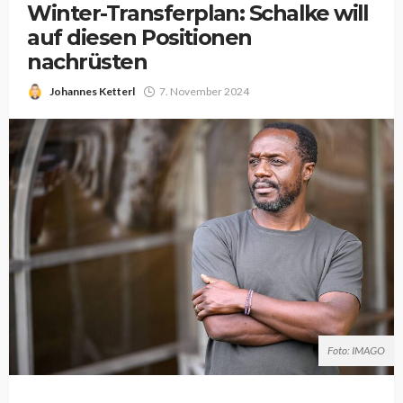
Winter-Transferplan: Schalke will
auf diesen Positionen
nachrüsten
Johannes Ketterl
7. November 2024
Foto: IMAGO