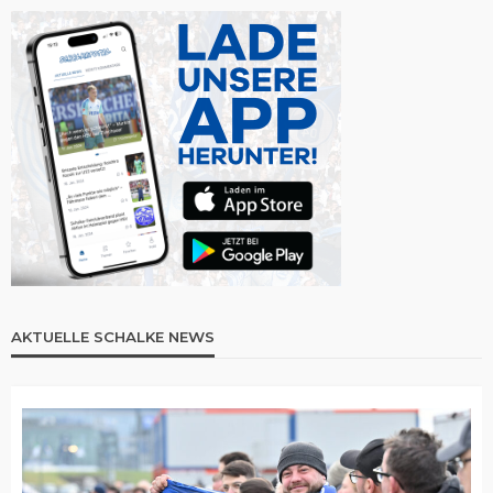
AKTUELLE SCHALKE NEWS