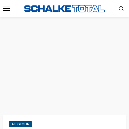
ALLGEMEIN