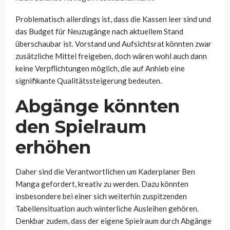
Problematisch allerdings ist, dass die Kassen leer sind und
das Budget für Neuzugänge nach aktuellem Stand
überschaubar ist. Vorstand und Aufsichtsrat könnten zwar
zusätzliche Mittel freigeben, doch wären wohl auch dann
keine Verpflichtungen möglich, die auf Anhieb eine
signifikante Qualitätssteigerung bedeuten.
Abgänge könnten
den Spielraum
erhöhen
Daher sind die Verantwortlichen um Kaderplaner Ben
Manga gefordert, kreativ zu werden. Dazu könnten
insbesondere bei einer sich weiterhin zuspitzenden
Tabellensituation auch winterliche Ausleihen gehören.
Denkbar zudem, dass der eigene Spielraum durch Abgänge