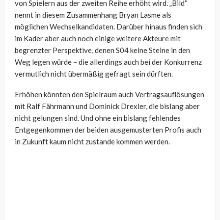
von Spielern aus der zweiten Reihe erhöht wird. „Bild“
nennt in diesem Zusammenhang Bryan Lasme als
möglichen Wechselkandidaten. Darüber hinaus finden sich
im Kader aber auch noch einige weitere Akteure mit
begrenzter Perspektive, denen S04 keine Steine in den
Weg legen würde – die allerdings auch bei der Konkurrenz
vermutlich nicht übermäßig gefragt sein dürften.
Erhöhen könnten den Spielraum auch Vertragsauflösungen
mit Ralf Fährmann und Dominick Drexler, die bislang aber
nicht gelungen sind. Und ohne ein bislang fehlendes
Entgegenkommen der beiden ausgemusterten Profis auch
in Zukunft kaum nicht zustande kommen werden.