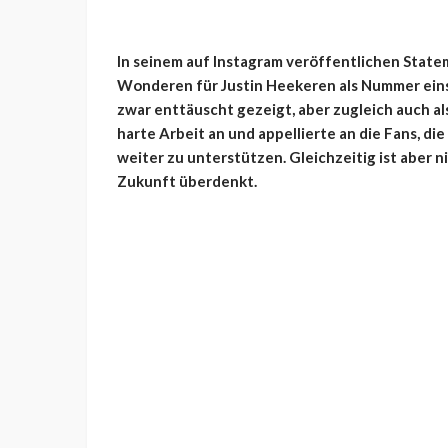
In seinem auf Instagram veröffentlichen State
Wonderen für Justin Heekeren als Nummer ein
zwar enttäuscht gezeigt, aber zugleich auch 
harte Arbeit an und appellierte an die Fans, di
weiter zu unterstützen. Gleichzeitig ist aber 
Zukunft überdenkt.