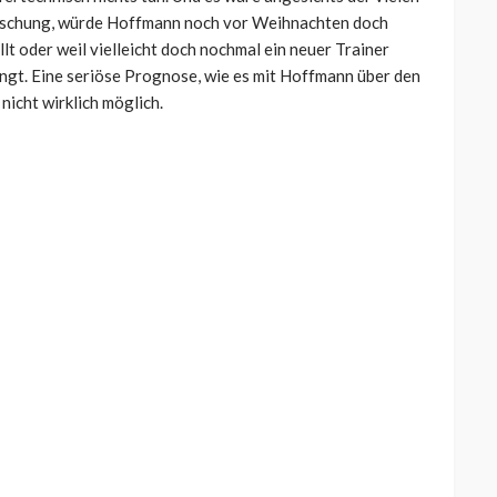
raschung, würde Hoffmann noch vor Weihnachten doch
llt oder weil vielleicht doch nochmal ein neuer Trainer
ngt. Eine seriöse Prognose, wie es mit Hoffmann über den
nicht wirklich möglich.