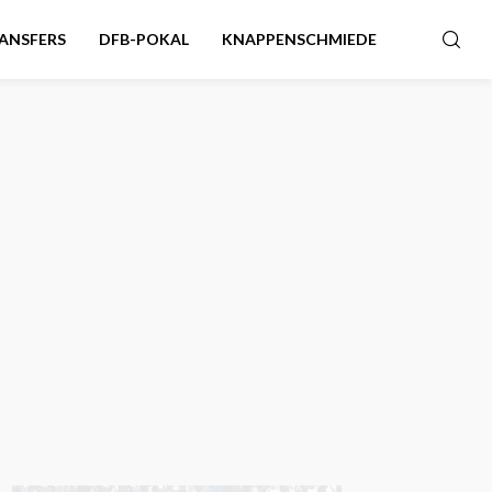
ANSFERS
DFB-POKAL
KNAPPENSCHMIEDE