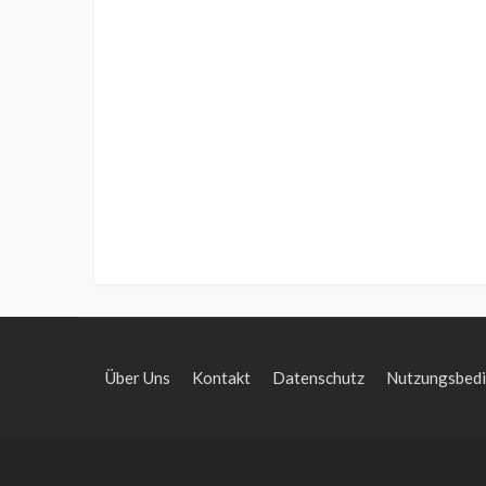
Über Uns
Kontakt
Datenschutz
Nutzungsbed