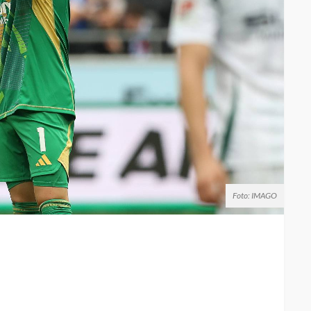
Foto: IMAGO