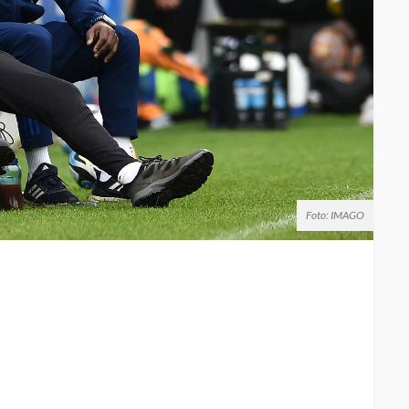
Foto: IMAGO