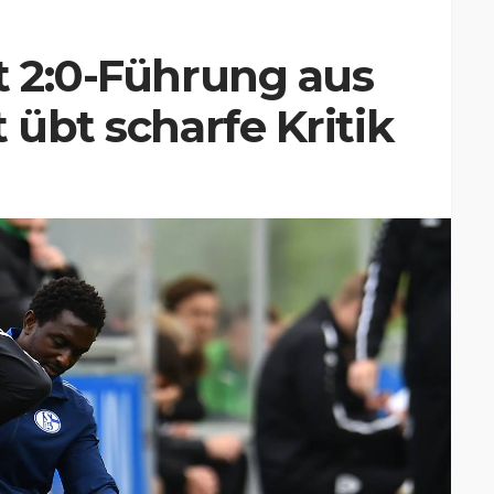
t 2:0-Führung aus
 übt scharfe Kritik