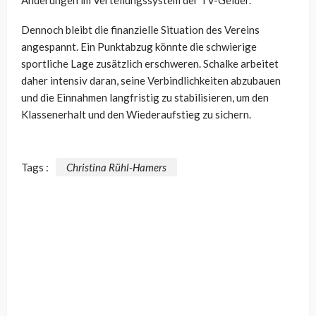
Änderungen im Verteilungssystem der TV-Gelder.
Dennoch bleibt die finanzielle Situation des Vereins
angespannt. Ein Punktabzug könnte die schwierige
sportliche Lage zusätzlich erschweren. Schalke arbeitet
daher intensiv daran, seine Verbindlichkeiten abzubauen
und die Einnahmen langfristig zu stabilisieren, um den
Klassenerhalt und den Wiederaufstieg zu sichern.
Tags :
Christina Rühl-Hamers