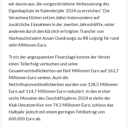
wir davon aus, die vorgeschriebene Verbesserung des
Eigenkapitals im Kalenderjahr 2024 zu erreichen.“ Die
Verantwortlichen setzen dabei insbesondere auf
zusätzliche Einnahmen in der zweiten Jahreshälfte, unter
anderem durch den kürzlich erfolgten Transfer von
Nachwuchstalent Assan Ouedraogo zu RB Leipzig für rund
zehn Millionen Euro.
Trotz der angespannten Finanzlage konnte der Verein
einen Teilerfolg verbuchen und seine
Gesamtverbindlichkeiten um fünf Millionen Euro auf 162,7
Millionen Euro senken. Auch die
Nettofinanzverbindlichkeiten wurden von 128,5 Millionen
Euro auf 114,7 Millionen Euro reduziert. In den ersten
sechs Monaten des Geschäftsjahres 2024 erzielte der
Klub Umsatzerlöse von 74,3 Millionen Euro, schloss das
Halbjahr jedoch mit einem geringen Fehlbetrag von
600.000 Euro ab.