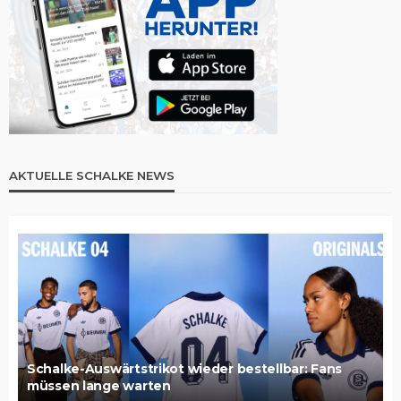
AKTUELLE SCHALKE NEWS
Schalke-Auswärtstrikot wieder bestellbar: Fans
müssen lange warten