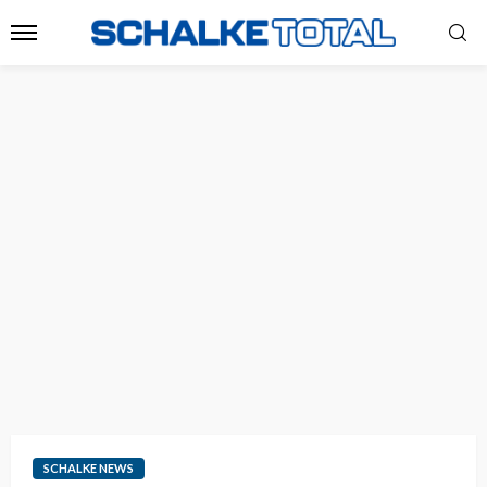
SCHALKE NEWS