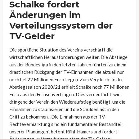
Schalke fordert
Änderungen im
Verteilungssystem der
TV-Gelder
Die sportliche Situation des Vereins verschärft die
wirtschaftlichen Herausforderungen weiter. Die Abstiege
aus der Bundesliga in den letzten Jahren führten zu einem
drastischen Rückgang der TV-Einnahmen, die aktuell nur
noch bei 22 Millionen Euro liegen. Zum Vergleich: In der
Abstiegssaison 2020/21 erhielt Schalke noch 77 Millionen
Euro aus den Fernsehverträgen. Dies verdeutlicht, wie
dringend der Verein den Wiederaufstieg benötigt, um die
Einnahmen zu stabilisieren und die Schuldenlast in den
Griff zu bekommen. „Die Einnahmen aus der TV-
Rechtevermarktung sind ein fundamentaler Bestandteil
unserer Planungen“, betont Rühl-Hamers und fordert