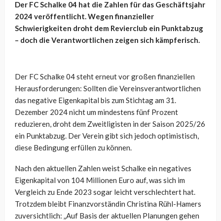
Der FC Schalke 04 hat die Zahlen für das Geschäftsjahr
2024 veröffentlicht. Wegen finanzieller
Schwierigkeiten droht dem Revierclub ein Punktabzug
– doch die Verantwortlichen zeigen sich kämpferisch.
Der FC Schalke 04 steht erneut vor großen finanziellen
Herausforderungen: Sollten die Vereinsverantwortlichen
das negative Eigenkapital bis zum Stichtag am 31.
Dezember 2024 nicht um mindestens fünf Prozent
reduzieren, droht dem Zweitligisten in der Saison 2025/26
ein Punktabzug. Der Verein gibt sich jedoch optimistisch,
diese Bedingung erfüllen zu können.
Nach den aktuellen Zahlen weist Schalke ein negatives
Eigenkapital von 104 Millionen Euro auf, was sich im
Vergleich zu Ende 2023 sogar leicht verschlechtert hat.
Trotzdem bleibt Finanzvorständin Christina Rühl-Hamers
zuversichtlich: „Auf Basis der aktuellen Planungen gehen